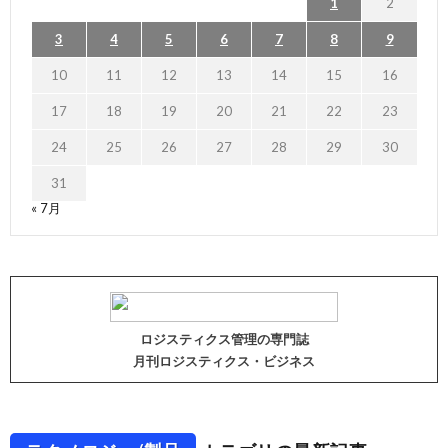
1
2
3
4
5
6
7
8
9
10
11
12
13
14
15
16
17
18
19
20
21
22
23
24
25
26
27
28
29
30
31
« 7月
ロジスティクス管理の専門誌
月刊ロジスティクス・ビジネス