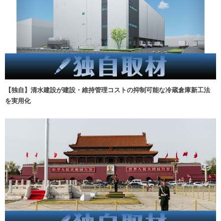
【独自】清水建設が建設・維持管理コストの抑制可能な冷蔵倉庫新工法
を実用化