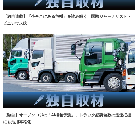
【独自連載】「今そこにある危機」を読み解く 国際ジャーナリスト・
ビニシウス氏
【独自】オープンロジの「AI梱包予測」、トラック必要台数の迅速把握
にも活用本格化