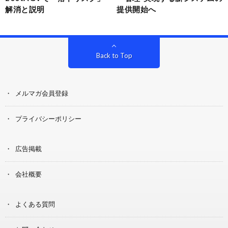
解消と説明
提供開始へ
Back to Top
メルマガ会員登録
プライバシーポリシー
広告掲載
会社概要
よくある質問