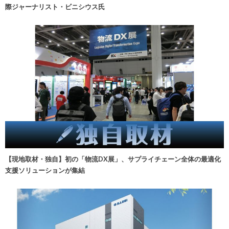
際ジャーナリスト・ビニシウス氏
【現地取材・独自】初の「物流DX展」、サプライチェーン全体の最適化
支援ソリューションが集結