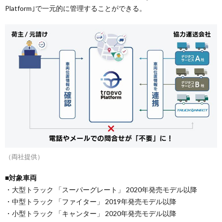
Platform｣で一元的に管理することができる。
（両社提供）
■対象車両
・大型トラック 「スーパーグレート」 2020年発売モデル以降
・中型トラック 「ファイター」 2019年発売モデル以降
・小型トラック 「キャンター」 2020年発売モデル以降