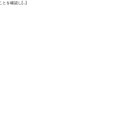
とを確認し[…]