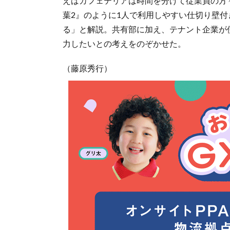
えばカフェテリアは時間を分けて従業員の方
葉2』のように1人で利用しやすい仕切り壁
る」と解説。共有部に加え、テナント企業が
力したいとの考えをのぞかせた。
（藤原秀行）