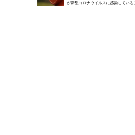
が新型コロナウイルスに感染しているこ