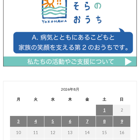
2026年8月
月
火
水
木
金
土
日
1
2
3
4
5
6
7
8
9
10
11
12
13
14
15
16