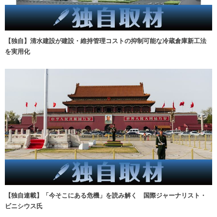
【独自】清水建設が建設・維持管理コストの抑制可能な冷蔵倉庫新工法
を実用化
【独自連載】「今そこにある危機」を読み解く 国際ジャーナリスト・
ビニシウス氏