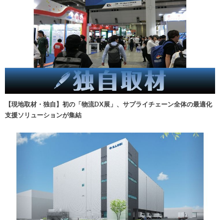
【現地取材・独自】初の「物流DX展」、サプライチェーン全体の最適化
支援ソリューションが集結