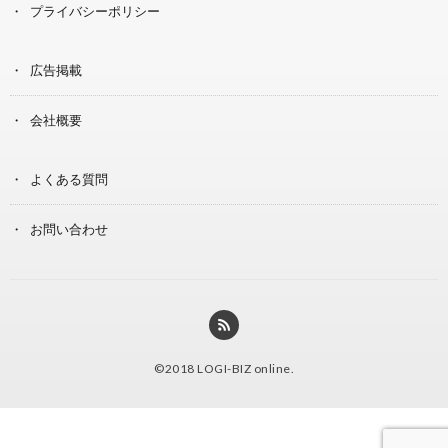
プライバシーポリシー
広告掲載
会社概要
よくある質問
お問い合わせ
©2018
LOGI-BIZ online
.