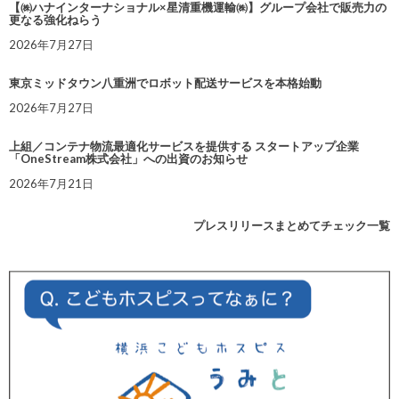
【㈱ハナインターナショナル×星清重機運輸㈱】グループ会社で販売力の
更なる強化ねらう
2026年7月27日
東京ミッドタウン八重洲でロボット配送サービスを本格始動
2026年7月27日
上組／コンテナ物流最適化サービスを提供する スタートアップ企業
「OneStream株式会社」への出資のお知らせ
2026年7月21日
プレスリリースまとめてチェック一覧