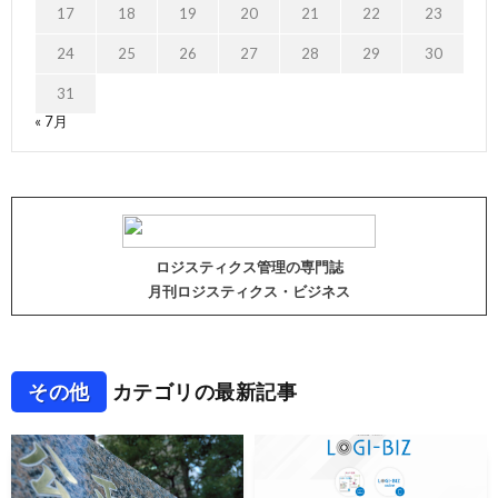
17
18
19
20
21
22
23
24
25
26
27
28
29
30
31
« 7月
ロジスティクス管理の専門誌
月刊ロジスティクス・ビジネス
その他
カテゴリの最新記事