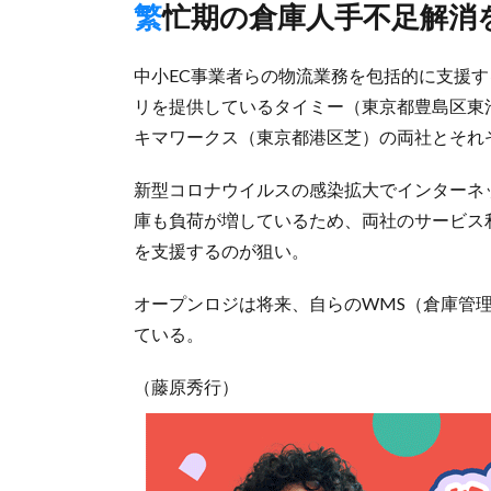
繁忙期の倉庫人手不足解消
中小EC事業者らの物流業務を包括的に支援す
リを提供しているタイミー（東京都豊島区東
キマワークス（東京都港区芝）の両社とそれ
新型コロナウイルスの感染拡大でインターネ
庫も負荷が増しているため、両社のサービス
を支援するのが狙い。
オープンロジは将来、自らのWMS（倉庫管
ている。
（藤原秀行）