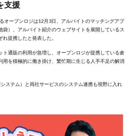
を支援
るオープンロジは12月3日、アルバイトのマッチングアプ
池袋）、アルバイト紹介のウェブサイトを展開しているス
ぞれ提携したと発表した。
ット通販の利用が急増し、オープンロジが提携している倉
利用を積極的に働き掛け、繁忙期に生じる人手不足の解消
理システム）と両社サービスのシステム連携も視野に入れ