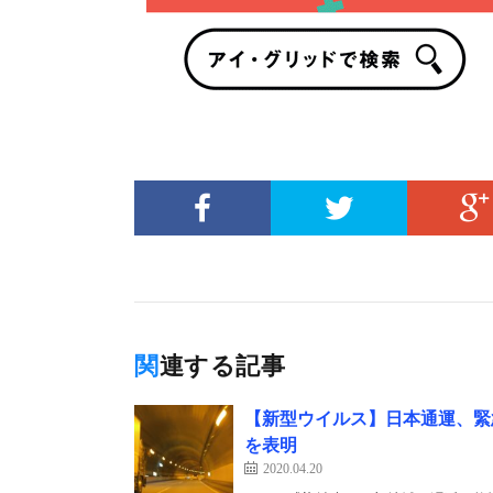
関連する記事
【新型ウイルス】日本通運、緊
を表明
2020.04.20