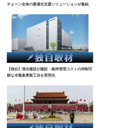
チェーン全体の最適化支援ソリューションが集結
【独自】清水建設が建設・維持管理コストの抑制可
能な冷蔵倉庫新工法を実用化