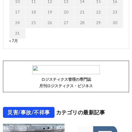
10
11
12
13
14
15
16
17
18
19
20
21
22
23
24
25
26
27
28
29
30
31
« 7月
ロジスティクス管理の専門誌
月刊ロジスティクス・ビジネス
災害/事故/不祥事
カテゴリの最新記事