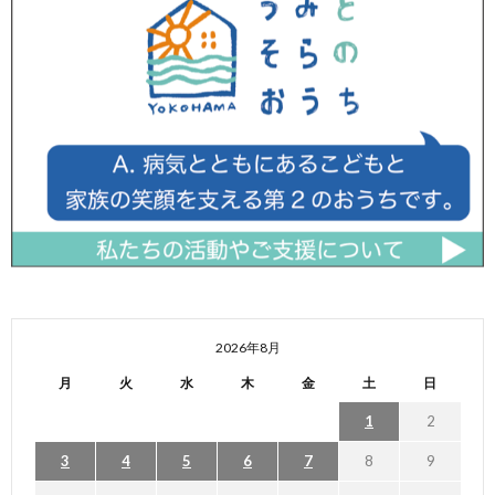
2026年8月
月
火
水
木
金
土
日
1
2
3
4
5
6
7
8
9