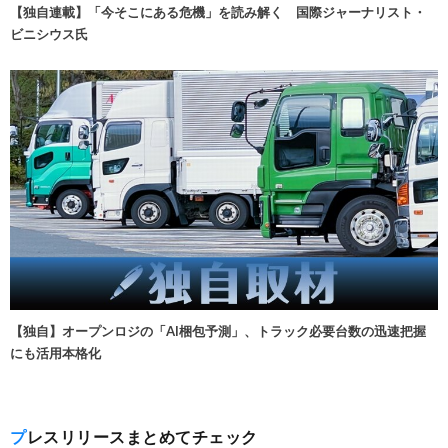
【独自連載】「今そこにある危機」を読み解く 国際ジャーナリスト・
ビニシウス氏
【独自】オープンロジの「AI梱包予測」、トラック必要台数の迅速把握
にも活用本格化
プレスリリースまとめてチェック