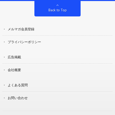
Back to Top
メルマガ会員登録
プライバシーポリシー
広告掲載
会社概要
よくある質問
お問い合わせ