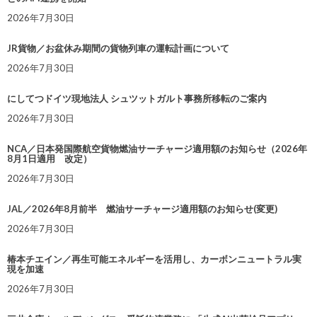
2026年7月30日
JR貨物／お盆休み期間の貨物列車の運転計画について
2026年7月30日
にしてつドイツ現地法人 シュツットガルト事務所移転のご案内
2026年7月30日
NCA／日本発国際航空貨物燃油サーチャージ適用額のお知らせ（2026年
8月1日適用 改定）
2026年7月30日
JAL／2026年8月前半 燃油サーチャージ適用額のお知らせ(変更)
2026年7月30日
椿本チエイン／再生可能エネルギーを活用し、カーボンニュートラル実
現を加速
2026年7月30日