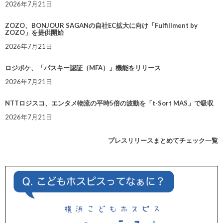
2026年7月21日
ZOZO、BONJOUR SAGANの自社EC拡大に向け「Fulfillment by
ZOZO」を提供開始
2026年7月21日
ロジポケ、「パスキー認証（MFA）」機能をリリース
2026年7月21日
NTTロジスコ、エンタメ物流の平時5倍の波動を「t-Sort MAS」で吸収
2026年7月21日
プレスリリースまとめてチェック一覧