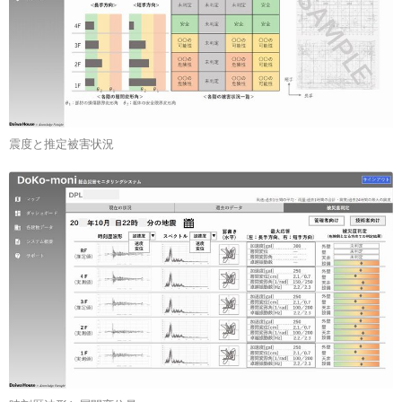
震度と推定被害状況