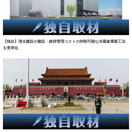
【独自】清水建設が建設・維持管理コストの抑制可能な冷蔵倉庫新工法
を実用化