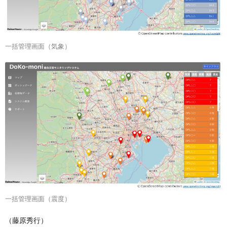
一括管理画面（気象）
一括管理画面（震度）
（藤原秀行）