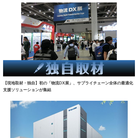
【現地取材・独自】初の「物流DX展」、サプライチェーン全体の最適化
支援ソリューションが集結