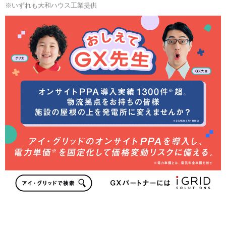
※いずれも大和ハウス工業提供