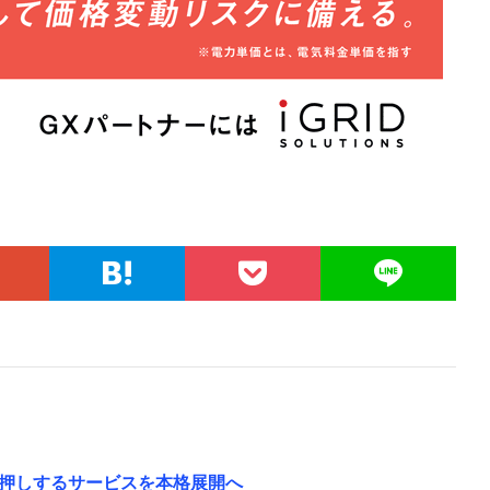
押しするサービスを本格展開へ