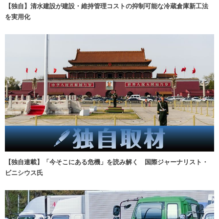
【独自】清水建設が建設・維持管理コストの抑制可能な冷蔵倉庫新工法
を実用化
【独自連載】「今そこにある危機」を読み解く 国際ジャーナリスト・
ビニシウス氏