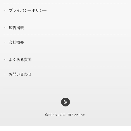
プライバシーポリシー
広告掲載
会社概要
よくある質問
お問い合わせ
©2018
LOGI-BIZ online
.