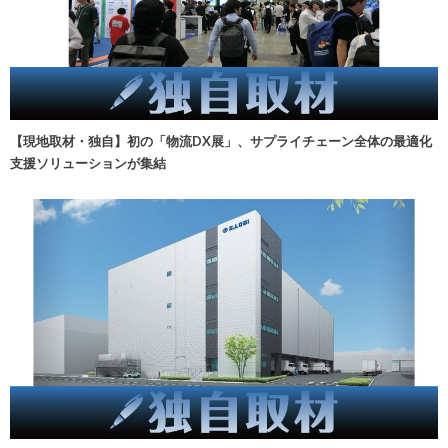
【現地取材・独自】初の「物流DX展」、サプライチェーン全体の最適化
支援ソリューションが集結