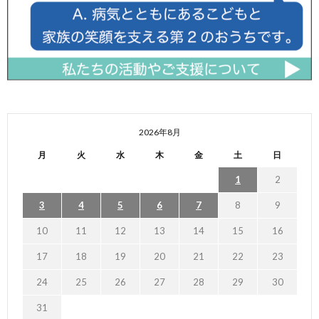
2026年8月
月
火
水
木
金
土
日
1
2
3
4
5
6
7
8
9
10
11
12
13
14
15
16
17
18
19
20
21
22
23
24
25
26
27
28
29
30
31