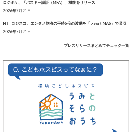
ロジポケ、「パスキー認証（MFA）」機能をリリース
2026年7月21日
NTTロジスコ、エンタメ物流の平時5倍の波動を「t-Sort MAS」で吸収
2026年7月21日
プレスリリースまとめてチェック一覧