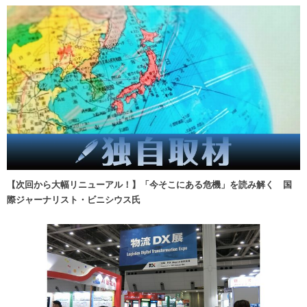
【次回から大幅リニューアル！】「今そこにある危機」を読み解く 国
際ジャーナリスト・ビニシウス氏