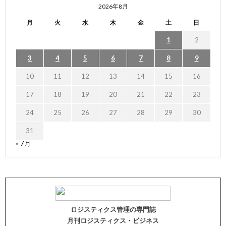
2026年8月
月
火
水
木
金
土
日
1
2
3
4
5
6
7
8
9
10
11
12
13
14
15
16
17
18
19
20
21
22
23
24
25
26
27
28
29
30
31
« 7月
ロジスティクス管理の専門誌
月刊ロジスティクス・ビジネス