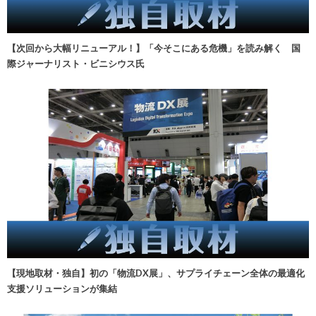
【次回から大幅リニューアル！】「今そこにある危機」を読み解く 国
際ジャーナリスト・ビニシウス氏
【現地取材・独自】初の「物流DX展」、サプライチェーン全体の最適化
支援ソリューションが集結