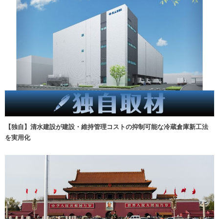
【独自】清水建設が建設・維持管理コストの抑制可能な冷蔵倉庫新工法
を実用化