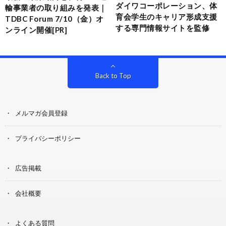
ダイワコーポレーション、体
輸事業者の取り組みを発表｜
育会学生のキャリア形成支援
TDBC Forum 7/10（金）オ
する専門情報サイトを監修
ンライン開催[PR]
Back to Top
メルマガ会員登録
プライバシーポリシー
広告掲載
会社概要
よくある質問