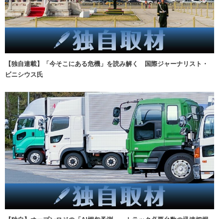
【独自連載】「今そこにある危機」を読み解く 国際ジャーナリスト・
ビニシウス氏