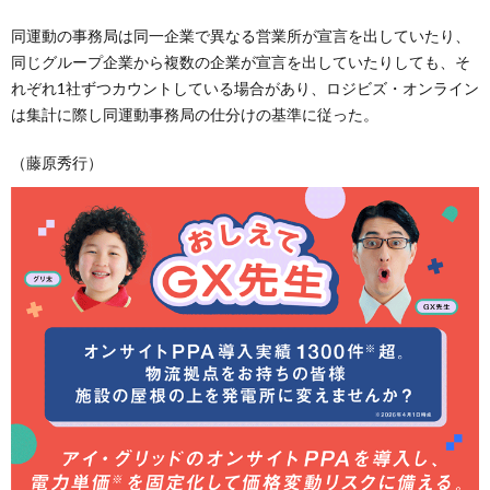
同運動の事務局は同一企業で異なる営業所が宣言を出していたり、
同じグループ企業から複数の企業が宣言を出していたりしても、そ
れぞれ1社ずつカウントしている場合があり、ロジビズ・オンライン
は集計に際し同運動事務局の仕分けの基準に従った。
（藤原秀行）