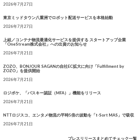
2026年7月27日
東京ミッドタウン八重洲でロボット配送サービスを本格始動
2026年7月27日
上組／コンテナ物流最適化サービスを提供する スタートアップ企業
「OneStream株式会社」への出資のお知らせ
2026年7月21日
ZOZO、BONJOUR SAGANの自社EC拡大に向け「Fulfillment by
ZOZO」を提供開始
2026年7月21日
ロジポケ、「パスキー認証（MFA）」機能をリリース
2026年7月21日
NTTロジスコ、エンタメ物流の平時5倍の波動を「t-Sort MAS」で吸収
2026年7月21日
プレスリリースまとめてチェック一覧