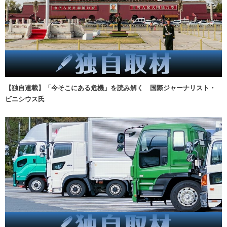
【独自連載】「今そこにある危機」を読み解く 国際ジャーナリスト・
ビニシウス氏