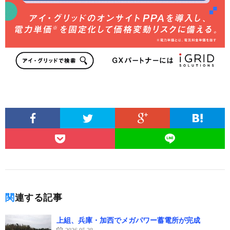
関連する記事
上組、兵庫・加西でメガパワー蓄電所が完成