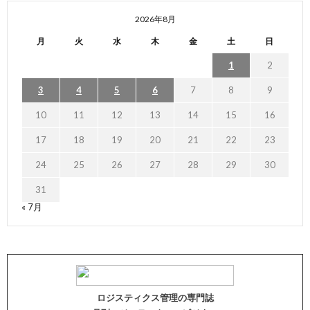
2026年8月
月
火
水
木
金
土
日
1
2
3
4
5
6
7
8
9
10
11
12
13
14
15
16
17
18
19
20
21
22
23
24
25
26
27
28
29
30
31
« 7月
ロジスティクス管理の専門誌