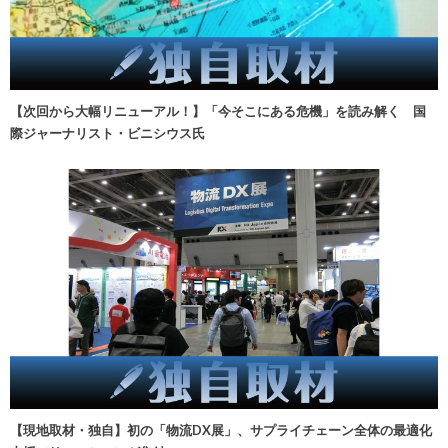
【次回から大幅リニューアル！】「今そこにある危機」を読み解く 国
際ジャーナリスト・ビニシウス氏
【現地取材・独自】初の「物流DX展」、サプライチェーン全体の最適化