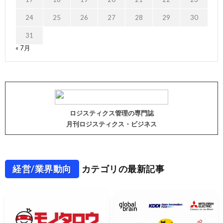
24
25
26
27
28
29
30
31
« 7月
ロジスティクス管理の専門誌
月刊ロジスティクス・ビジネス
経営/業界動向
カテゴリの最新記事