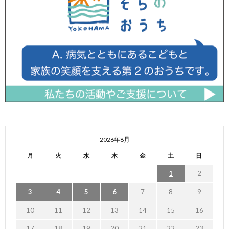
2026年8月
月
火
水
木
金
土
日
1
2
3
4
5
6
7
8
9
10
11
12
13
14
15
16
17
18
19
20
21
22
23