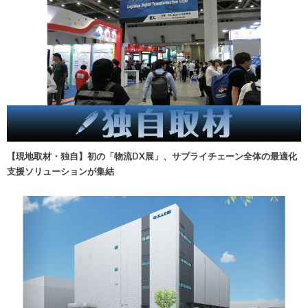
【現地取材・独自】初の「物流DX展」、サプライチェーン全体の最適化
支援ソリューションが集結