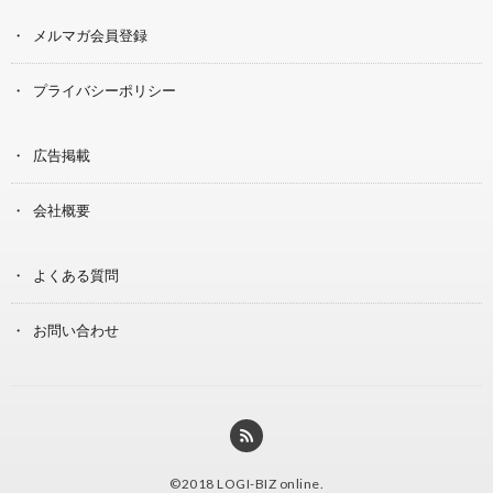
メルマガ会員登録
プライバシーポリシー
広告掲載
会社概要
よくある質問
お問い合わせ
©2018
LOGI-BIZ online
.