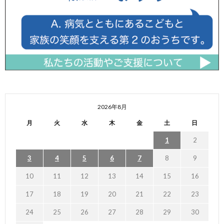
2026年8月
月
火
水
木
金
土
日
1
2
3
4
5
6
7
8
9
10
11
12
13
14
15
16
17
18
19
20
21
22
23
24
25
26
27
28
29
30