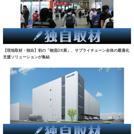
【現地取材・独自】初の「物流DX展」、サプライチェーン全体の最適化
支援ソリューションが集結