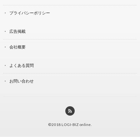
プライバシーポリシー
広告掲載
会社概要
よくある質問
お問い合わせ
©2018
LOGI-BIZ online
.