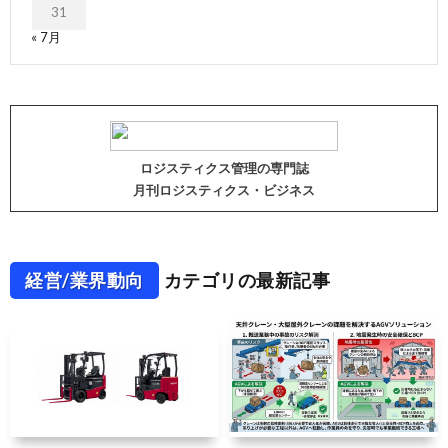
31
« 7月
ロジスティクス管理の専門誌
月刊ロジスティクス・ビジネス
経営/業界動向
カテゴリの最新記事