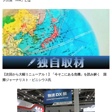
【次回から大幅リニューアル！】「今そこにある危機」を読み解く 国
際ジャーナリスト・ビニシウス氏