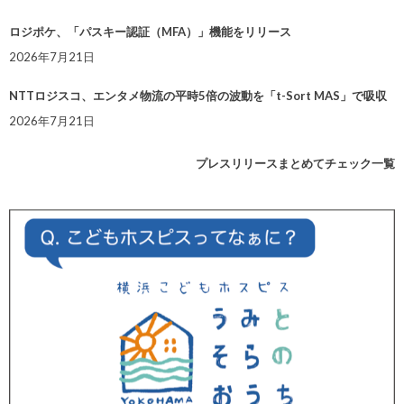
ロジポケ、「パスキー認証（MFA）」機能をリリース
2026年7月21日
NTTロジスコ、エンタメ物流の平時5倍の波動を「t-Sort MAS」で吸収
2026年7月21日
プレスリリースまとめてチェック一覧