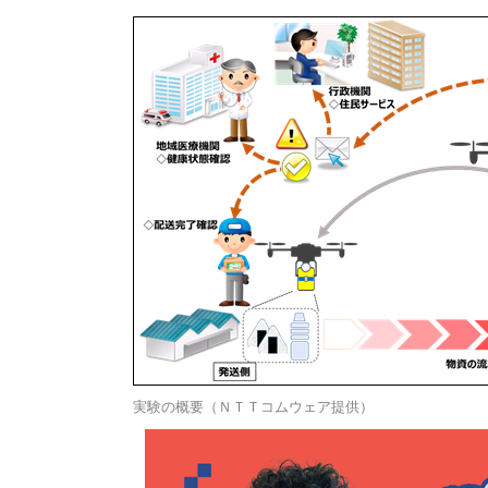
実験の概要（ＮＴＴコムウェア提供）