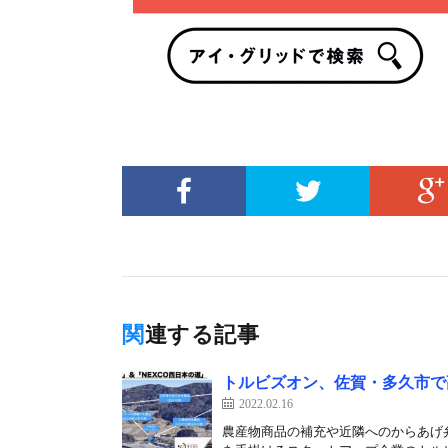
関連する記事
トルビズオン、佐賀・多久市で
2022.02.16
農産物商品の補充や近隣へのからあげ