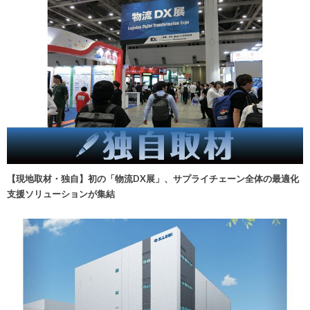
【現地取材・独自】初の「物流DX展」、サプライチェーン全体の最適化
支援ソリューションが集結