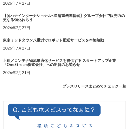
2026年7月27日
【㈱ハナインターナショナル×星清重機運輸㈱】グループ会社で販売力の
更なる強化ねらう
2026年7月27日
東京ミッドタウン八重洲でロボット配送サービスを本格始動
2026年7月27日
上組／コンテナ物流最適化サービスを提供する スタートアップ企業
「OneStream株式会社」への出資のお知らせ
2026年7月21日
プレスリリースまとめてチェック一覧