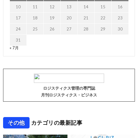
10
11
12
13
14
15
16
17
18
19
20
21
22
23
24
25
26
27
28
29
30
31
« 7月
ロジスティクス管理の専門誌
月刊ロジスティクス・ビジネス
その他
カテゴリの最新記事