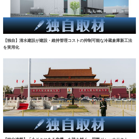
【独自】清水建設が建設・維持管理コストの抑制可能な冷蔵倉庫新工法
を実用化