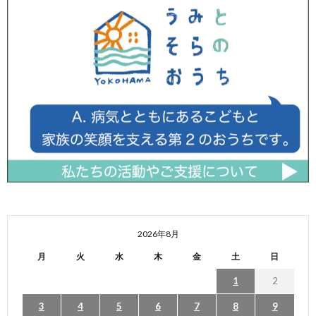
2026年8月
月
火
水
木
金
土
日
1
2
3
4
5
6
7
8
9