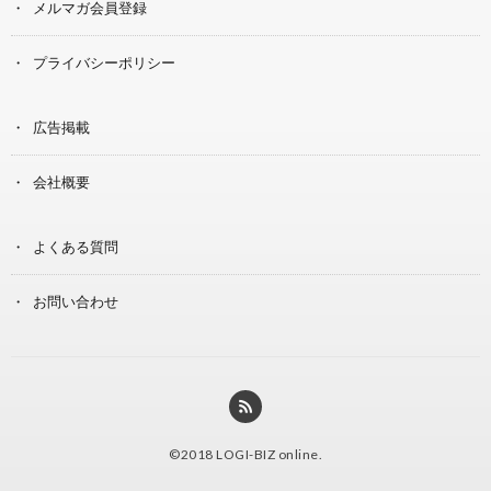
メルマガ会員登録
プライバシーポリシー
広告掲載
会社概要
よくある質問
お問い合わせ
©2018
LOGI-BIZ online
.