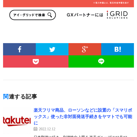
関連する記事
楽天フリマ商品、ローソンなどに設置の「スマリボ
ックス」使った非対面発送手続きをヤマトでも可能
に
2022.12.12