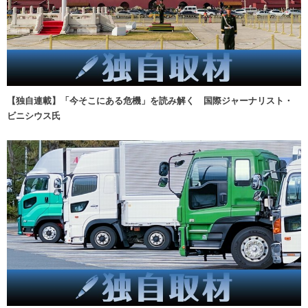
【独自連載】「今そこにある危機」を読み解く 国際ジャーナリスト・
ビニシウス氏