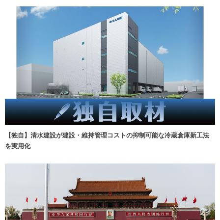
【独自】清水建設が建設・維持管理コストの抑制可能な冷蔵倉庫新工法
を実用化