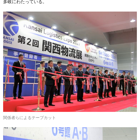
多岐にわたっている。
関係者らによるテープカット