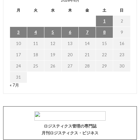
2026年8月
月
火
水
木
金
土
日
1
2
3
4
5
6
7
8
9
10
11
12
13
14
15
16
17
18
19
20
21
22
23
24
25
26
27
28
29
30
31
« 7月
ロジスティクス管理の専門誌
月刊ロジスティクス・ビジネス