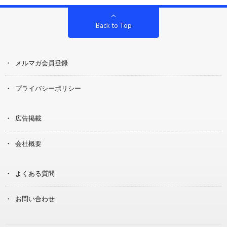
Back to Top
メルマガ会員登録
プライバシーポリシー
広告掲載
会社概要
よくある質問
お問い合わせ