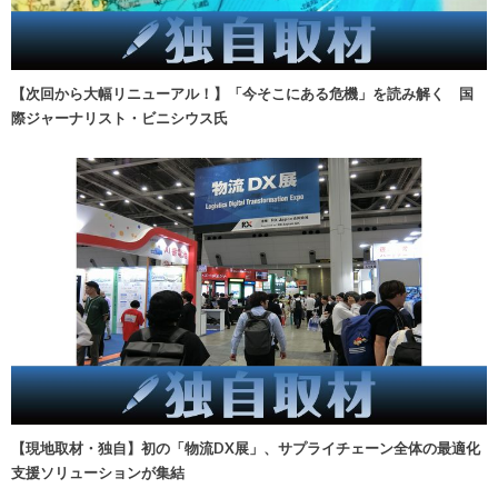
【次回から大幅リニューアル！】「今そこにある危機」を読み解く 国
際ジャーナリスト・ビニシウス氏
【現地取材・独自】初の「物流DX展」、サプライチェーン全体の最適化
支援ソリューションが集結