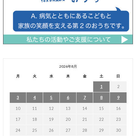
2026年8月
月
火
水
木
金
土
日
1
2
3
4
5
6
7
8
9
10
11
12
13
14
15
16
17
18
19
20
21
22
23
24
25
26
27
28
29
30