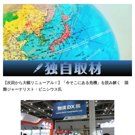
【次回から大幅リニューアル！】「今そこにある危機」を読み解く 国
際ジャーナリスト・ビニシウス氏