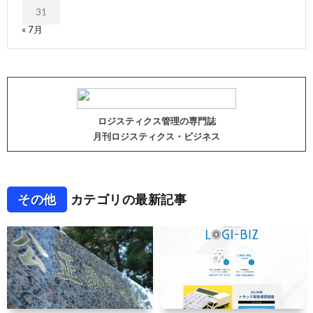
31
« 7月
ロジスティクス管理の専門誌
月刊ロジスティクス・ビジネス
その他
カテゴリの最新記事