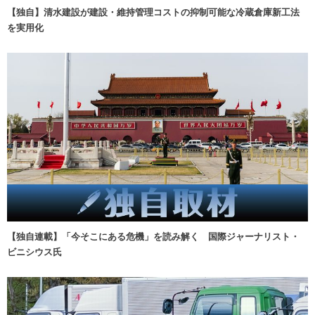
【独自】清水建設が建設・維持管理コストの抑制可能な冷蔵倉庫新工法
を実用化
【独自連載】「今そこにある危機」を読み解く 国際ジャーナリスト・
ビニシウス氏