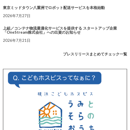
東京ミッドタウン八重洲でロボット配送サービスを本格始動
2026年7月27日
上組／コンテナ物流最適化サービスを提供する スタートアップ企業
「OneStream株式会社」への出資のお知らせ
2026年7月21日
プレスリリースまとめてチェック一覧