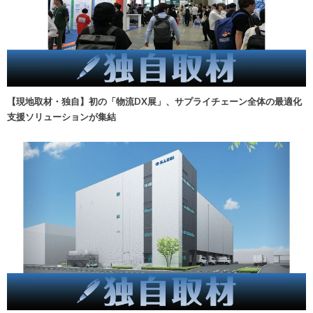
【現地取材・独自】初の「物流DX展」、サプライチェーン全体の最適化
支援ソリューションが集結