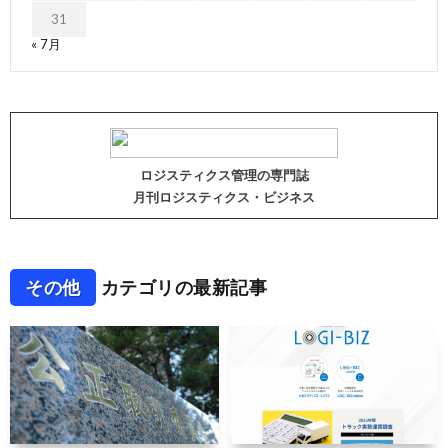
31
« 7月
ロジスティクス管理の専門誌
月刊ロジスティクス・ビジネス
その他
カテゴリの最新記事