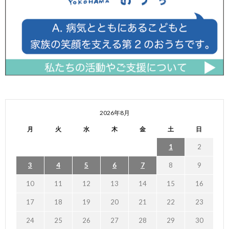
2026年8月
月
火
水
木
金
土
日
1
2
3
4
5
6
7
8
9
10
11
12
13
14
15
16
17
18
19
20
21
22
23
24
25
26
27
28
29
30