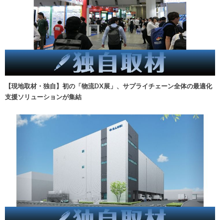
【現地取材・独自】初の「物流DX展」、サプライチェーン全体の最適化
支援ソリューションが集結