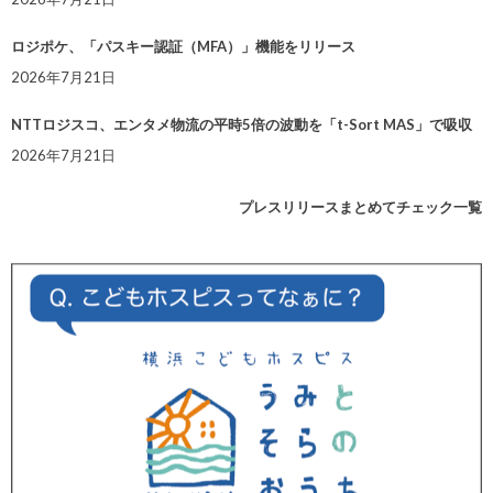
ロジポケ、「パスキー認証（MFA）」機能をリリース
2026年7月21日
NTTロジスコ、エンタメ物流の平時5倍の波動を「t-Sort MAS」で吸収
2026年7月21日
プレスリリースまとめてチェック一覧