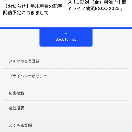
ス！10/24（金）開催「中部
【お知らせ】年末年始の記事
ミライノ物流EXCO 2025」
配信予定につきまして
Back to Top
メルマガ会員登録
プライバシーポリシー
広告掲載
会社概要
よくある質問