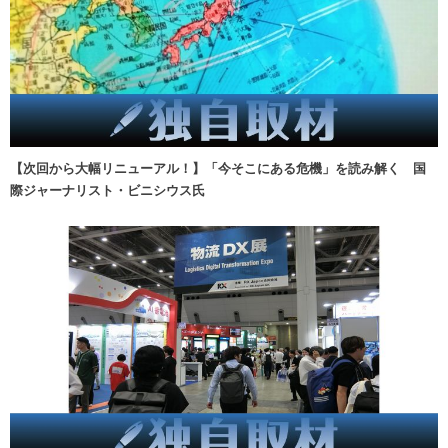
【次回から大幅リニューアル！】「今そこにある危機」を読み解く 国
際ジャーナリスト・ビニシウス氏