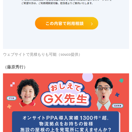
ウェブサイトで見積もりも可能（souco提供）
（藤原秀行）