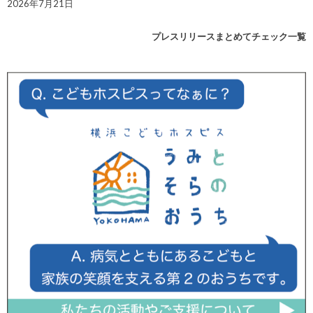
2026年7月21日
プレスリリースまとめてチェック一覧