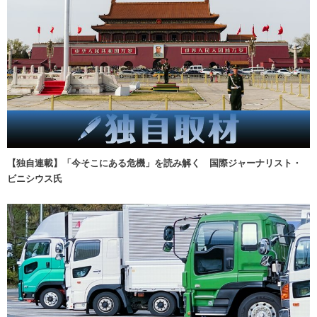
【独自連載】「今そこにある危機」を読み解く 国際ジャーナリスト・
ビニシウス氏