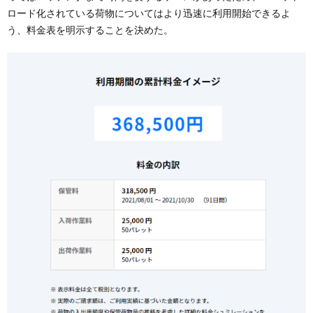
ロード化されている荷物についてはより迅速に利用開始できるよ
う、料金表を明示することを決めた。