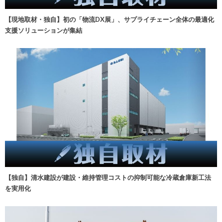
【現地取材・独自】初の「物流DX展」、サプライチェーン全体の最適化
支援ソリューションが集結
【独自】清水建設が建設・維持管理コストの抑制可能な冷蔵倉庫新工法
を実用化