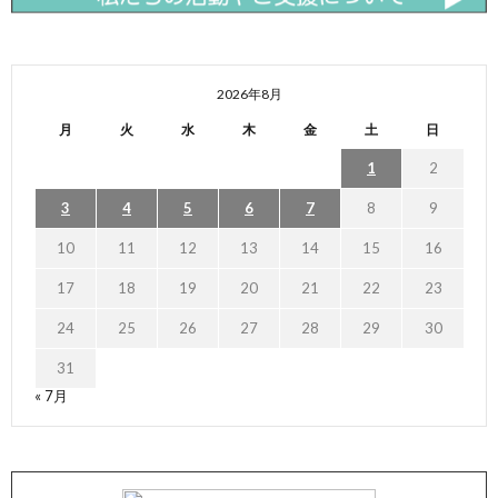
2026年8月
月
火
水
木
金
土
日
1
2
3
4
5
6
7
8
9
10
11
12
13
14
15
16
17
18
19
20
21
22
23
24
25
26
27
28
29
30
31
« 7月