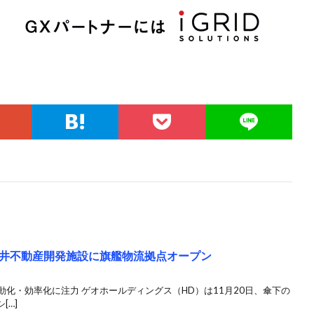
井不動産開発施設に旗艦物流拠点オープン
ど自動化・効率化に注力 ゲオホールディングス（HD）は11月20日、傘下の
[…]