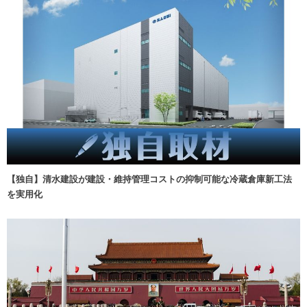
【独自】清水建設が建設・維持管理コストの抑制可能な冷蔵倉庫新工法
を実用化