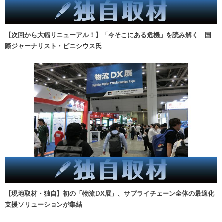
【次回から大幅リニューアル！】「今そこにある危機」を読み解く 国
際ジャーナリスト・ビニシウス氏
【現地取材・独自】初の「物流DX展」、サプライチェーン全体の最適化
支援ソリューションが集結