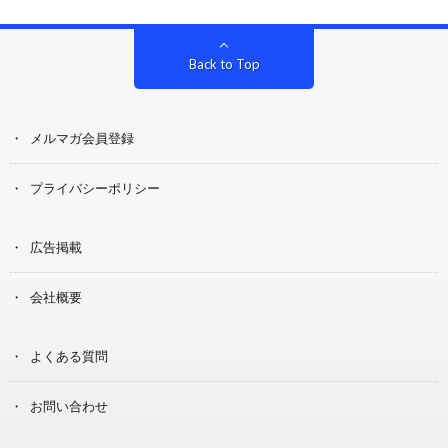
Back to Top
メルマガ会員登録
プライバシーポリシー
広告掲載
会社概要
よくある質問
お問い合わせ