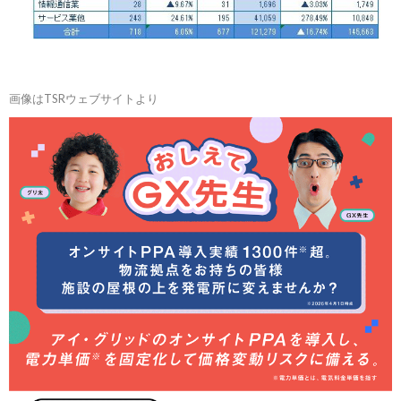
画像はTSRウェブサイトより