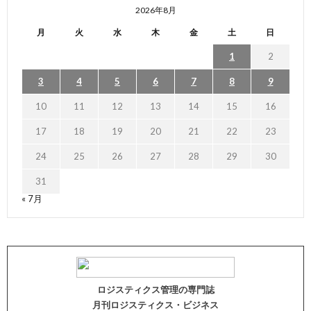
2026年8月
月
火
水
木
金
土
日
1
2
3
4
5
6
7
8
9
10
11
12
13
14
15
16
17
18
19
20
21
22
23
24
25
26
27
28
29
30
31
« 7月
ロジスティクス管理の専門誌
月刊ロジスティクス・ビジネス