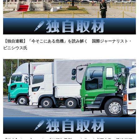
【独自連載】「今そこにある危機」を読み解く 国際ジャーナリスト・
ビニシウス氏