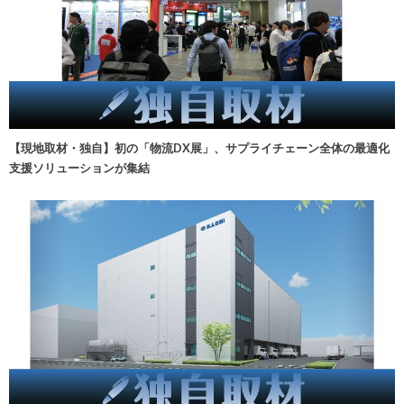
【現地取材・独自】初の「物流DX展」、サプライチェーン全体の最適化
支援ソリューションが集結