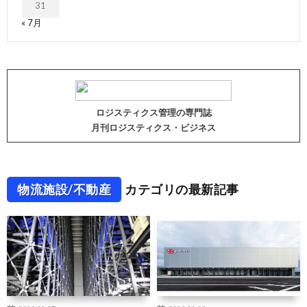
31
« 7月
ロジスティクス管理の専門誌
月刊ロジスティクス・ビジネス
物流施設/不動産
カテゴリの最新記事