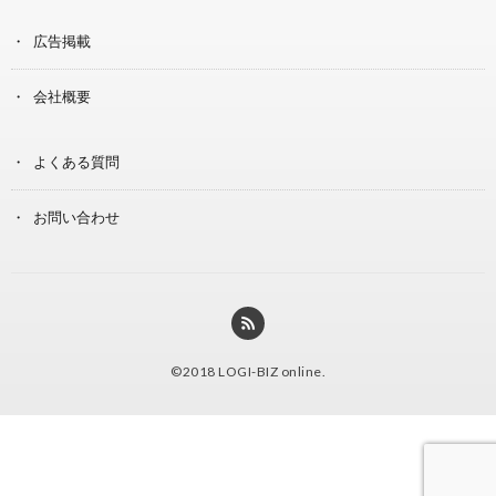
広告掲載
会社概要
よくある質問
お問い合わせ
©2018
LOGI-BIZ online
.