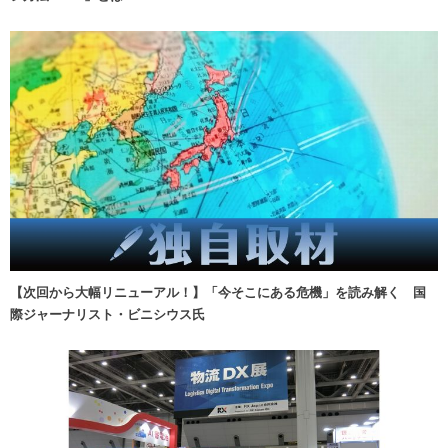
【次回から大幅リニューアル！】「今そこにある危機」を読み解く 国
際ジャーナリスト・ビニシウス氏