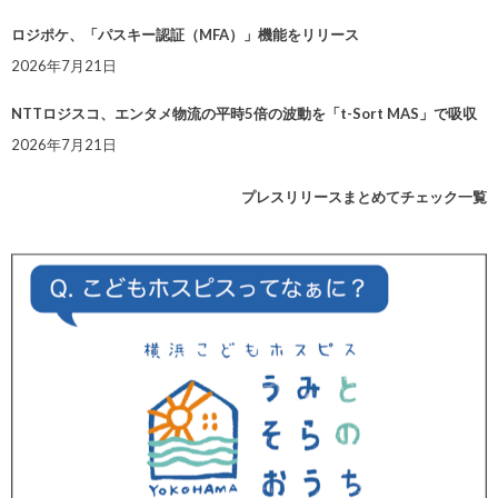
ロジポケ、「パスキー認証（MFA）」機能をリリース
2026年7月21日
NTTロジスコ、エンタメ物流の平時5倍の波動を「t-Sort MAS」で吸収
2026年7月21日
プレスリリースまとめてチェック一覧