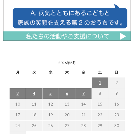
2026年8月
月
火
水
木
金
土
日
1
2
3
4
5
6
7
8
9
10
11
12
13
14
15
16
17
18
19
20
21
22
23
24
25
26
27
28
29
30