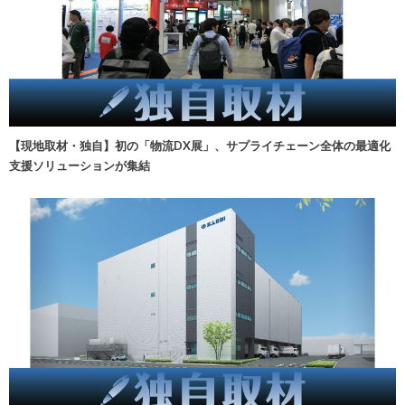
【現地取材・独自】初の「物流DX展」、サプライチェーン全体の最適化
支援ソリューションが集結