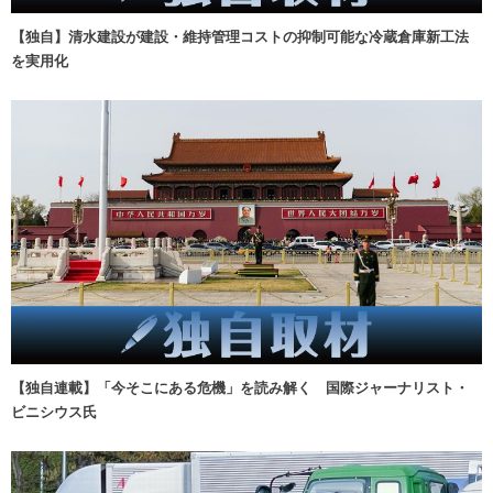
【独自】清水建設が建設・維持管理コストの抑制可能な冷蔵倉庫新工法
を実用化
【独自連載】「今そこにある危機」を読み解く 国際ジャーナリスト・
ビニシウス氏