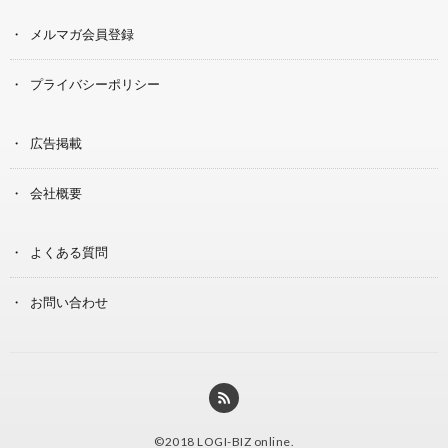
メルマガ会員登録
プライバシーポリシー
広告掲載
会社概要
よくある質問
お問い合わせ
©2018
LOGI-BIZ online
.