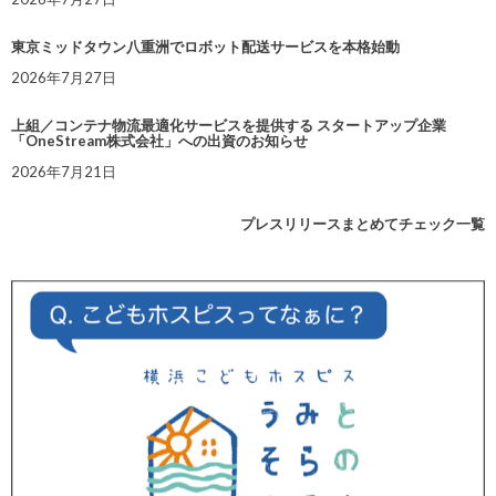
東京ミッドタウン八重洲でロボット配送サービスを本格始動
2026年7月27日
上組／コンテナ物流最適化サービスを提供する スタートアップ企業
「OneStream株式会社」への出資のお知らせ
2026年7月21日
プレスリリースまとめてチェック一覧