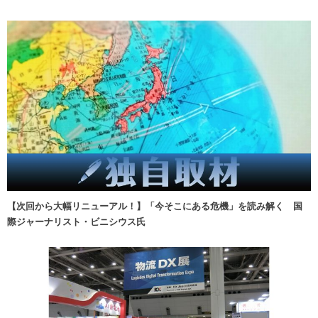
【次回から大幅リニューアル！】「今そこにある危機」を読み解く 国
際ジャーナリスト・ビニシウス氏