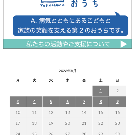
2026年8月
月
火
水
木
金
土
日
1
2
3
4
5
6
7
8
9
10
11
12
13
14
15
16
17
18
19
20
21
22
23
24
25
26
27
28
29
30