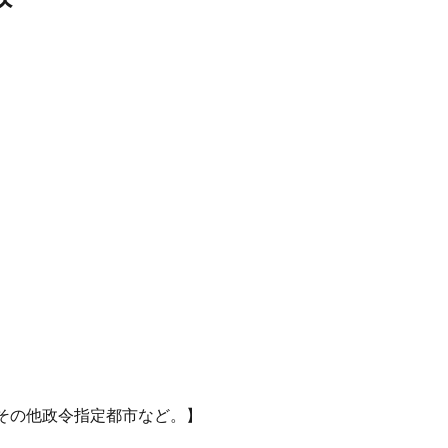
その他政令指定都市など。】