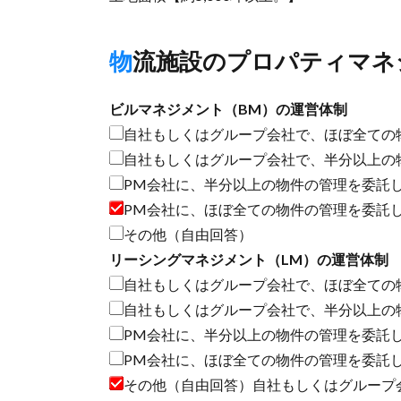
物流施設のプロパティマネ
ビルマネジメント（BM）の運営体制
自社もしくはグループ会社で、ほぼ全ての
自社もしくはグループ会社で、半分以上の
PM会社に、半分以上の物件の管理を委託
PM会社に、ほぼ全ての物件の管理を委託
その他（自由回答）
リーシングマネジメント（LM）の運営体制
自社もしくはグループ会社で、ほぼ全ての
自社もしくはグループ会社で、半分以上の
PM会社に、半分以上の物件の管理を委託
PM会社に、ほぼ全ての物件の管理を委託
その他（自由回答）自社もしくはグループ