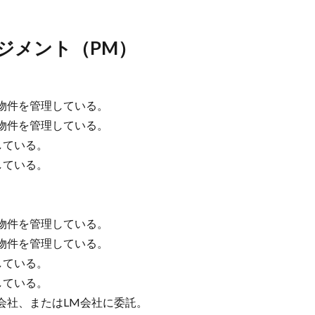
ジメント（PM）
物件を管理している。
物件を管理している。
している。
している。
物件を管理している。
物件を管理している。
している。
している。
会社、またはLM会社に委託。