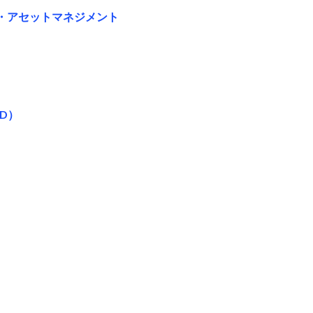
・アセットマネジメント
D）