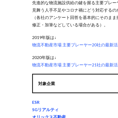
先進的な物流施設供給の鍵を握る主要プレー
見舞う人手不足やコロナ禍にどう対応するの
（各社のアンケート回答を基本的にそのまま
修正・加筆などしている場合がある）。
2019年版は↓
物流不動産市場 主要プレーヤー20社の最新活動
2020年版は↓
物流不動産市場 主要プレーヤー21社の最新活動
対象企業
ESR
SGリアルティ
オリックス不動産