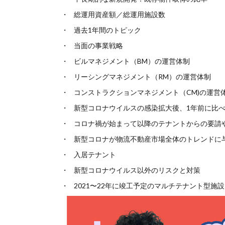
総運用資産額／総運用施設数
過去1年間のトピック
当面の事業戦略
ビルマネジメント（BM）の運営体制
リーシングマネジメント（RM）の運営体制
コンストラクションマネジメント（CM)の運営
新型コロナウイルスの感染拡大後、1年前に比
コロナ禍が始まって以降のテナントからの要請
新型コロナが物流不動産市場全体のトレンドに
入居テナント
新型コロナウイルス以外のリスクと対策
2021〜22年に竣工予定のマルチテナント型施設