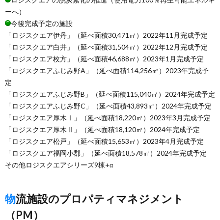
ーへ）
今後完成予定の施設
「ロジスクエア伊丹」（延べ面積30,471㎡）2022年11月完成予定
「ロジスクエア白井」（延べ面積31,504㎡）2022年12月完成予定
「ロジスクエア枚方」（延べ面積46,688㎡）2023年1月完成予定
「ロジスクエアふじみ野A」（延べ面積114,256㎡）2023年完成予
定
「ロジスクエアふじみ野B」（延べ面積115,040㎡）2024年完成予定
「ロジスクエアふじみ野C」（延べ面積43,893㎡）2024年完成予定
「ロジスクエア厚木Ⅰ」（延べ面積18,220㎡）2023年3月完成予定
「ロジスクエア厚木Ⅱ」（延べ面積18,120㎡）2024年完成予定
「ロジスクエア松戸」（延べ面積15,653㎡）2023年4月完成予定
「ロジスクエア福岡小郡」（延べ面積18,578㎡）2024年完成予定
その他ロジスクエアシリーズ9棟+α
物流施設のプロパティマネジメント
（PM）