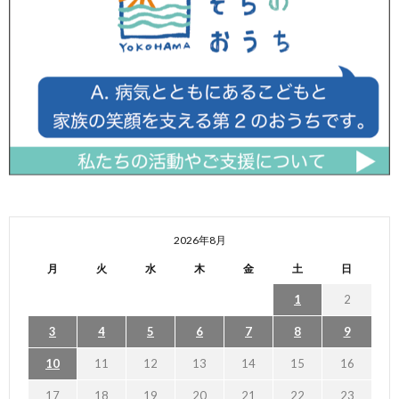
2026年8月
月
火
水
木
金
土
日
1
2
3
4
5
6
7
8
9
10
11
12
13
14
15
16
17
18
19
20
21
22
23