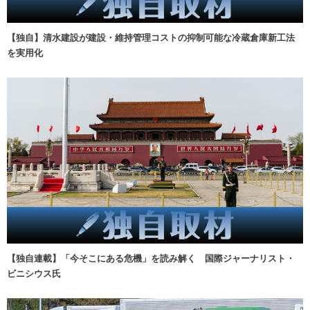
【独自】清水建設が建設・維持管理コストの抑制可能な冷蔵倉庫新工法
を実用化
【独自連載】「今そこにある危機」を読み解く 国際ジャーナリスト・
ビニシウス氏