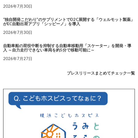
2026年7月30日
“独自開発こだわり”のサプリメントでD2C展開する「ウェルモット製薬」
がEC自動出荷アプリ「シッピーノ」を導入
2026年7月30日
自動車船の荷役中断を抑制する自動車移動用「スケーター」を開発・導
入 ～自力走行できない車両を約5分で移動可能に～
2026年7月27日
プレスリリースまとめてチェック一覧