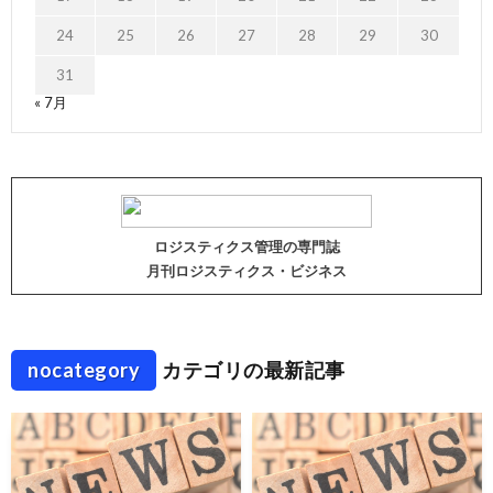
24
25
26
27
28
29
30
31
« 7月
ロジスティクス管理の専門誌
月刊ロジスティクス・ビジネス
nocategory
カテゴリの最新記事