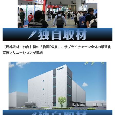
【現地取材・独自】初の「物流DX展」、サプライチェーン全体の最適化
支援ソリューションが集結