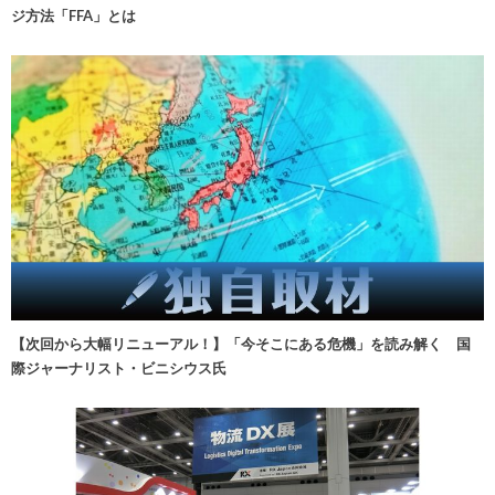
ジ方法「FFA」とは
【次回から大幅リニューアル！】「今そこにある危機」を読み解く 国
際ジャーナリスト・ビニシウス氏