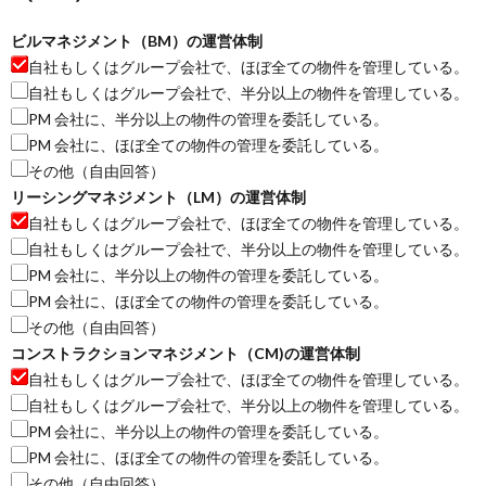
ビルマネジメント（BM）の運営体制
自社もしくはグループ会社で、ほぼ全ての物件を管理している。
自社もしくはグループ会社で、半分以上の物件を管理している。
PM 会社に、半分以上の物件の管理を委託している。
PM 会社に、ほぼ全ての物件の管理を委託している。
その他（自由回答）
リーシングマネジメント（LM）の運営体制
自社もしくはグループ会社で、ほぼ全ての物件を管理している。
自社もしくはグループ会社で、半分以上の物件を管理している。
PM 会社に、半分以上の物件の管理を委託している。
PM 会社に、ほぼ全ての物件の管理を委託している。
その他（自由回答）
コンストラクションマネジメント（CM)の運営体制
自社もしくはグループ会社で、ほぼ全ての物件を管理している。
自社もしくはグループ会社で、半分以上の物件を管理している。
PM 会社に、半分以上の物件の管理を委託している。
PM 会社に、ほぼ全ての物件の管理を委託している。
その他（自由回答）