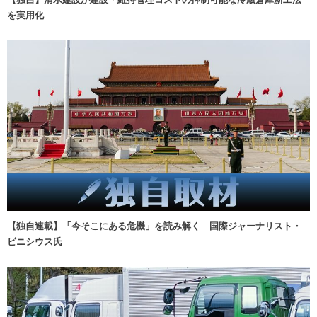
を実用化
【独自連載】「今そこにある危機」を読み解く 国際ジャーナリスト・
ビニシウス氏