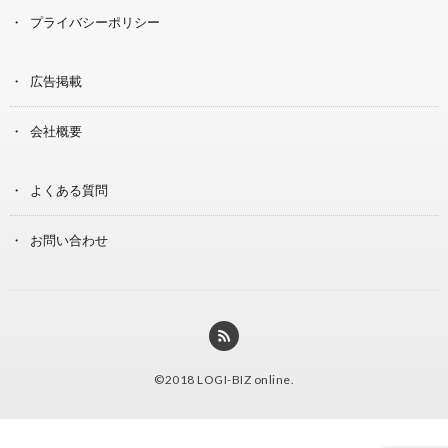
プライバシーポリシー
広告掲載
会社概要
よくある質問
お問い合わせ
©2018
LOGI-BIZ online
.