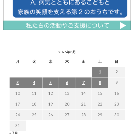
2026年8月
月
火
水
木
金
土
日
1
2
3
4
5
6
7
8
9
10
11
12
13
14
15
16
17
18
19
20
21
22
23
24
25
26
27
28
29
30
31
« 7月