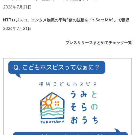
2026年7月21日
NTTロジスコ、エンタメ物流の平時5倍の波動を「t-Sort MAS」で吸収
2026年7月21日
プレスリリースまとめてチェック一覧