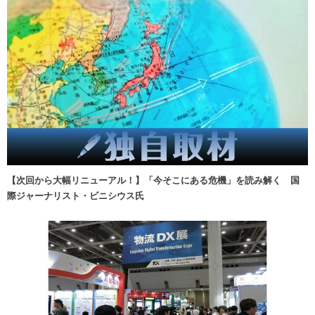
【次回から大幅リニューアル！】「今そこにある危機」を読み解く 国
際ジャーナリスト・ビニシウス氏