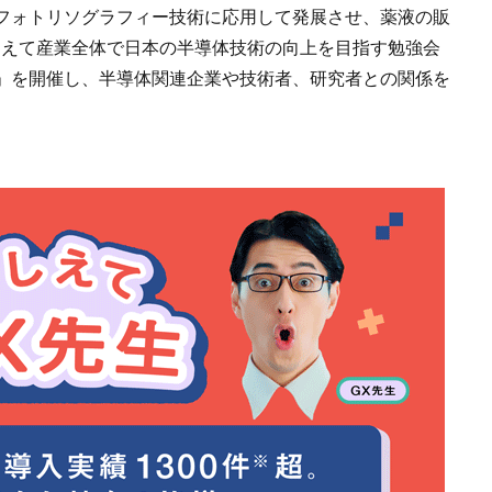
フォトリソグラフィー技術に応用して発展させ、薬液の販
を超えて産業全体で日本の半導体技術の向上を目指す勉強会
」を開催し、半導体関連企業や技術者、研究者との関係を