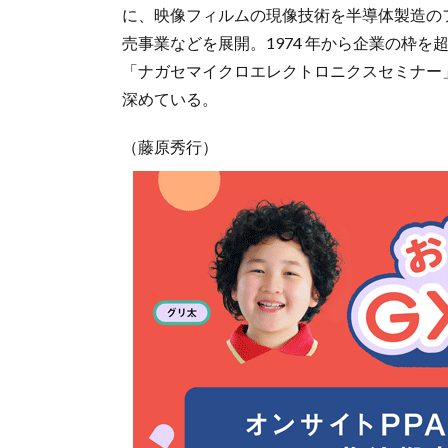
に、映像フィルムの現像技術を半導体製造の
売事業などを展開。1974 年から企業の枠
「ナガセマイクロエレクトロニクスセミナー
深めている。
（藤原秀行）