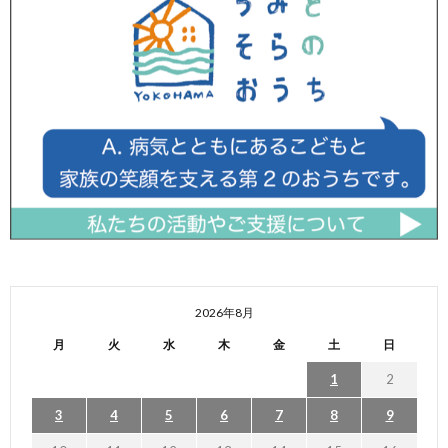
2026年8月
月
火
水
木
金
土
日
1
2
3
4
5
6
7
8
9