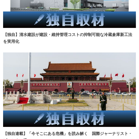
【独自】清水建設が建設・維持管理コストの抑制可能な冷蔵倉庫新工法
を実用化
【独自連載】「今そこにある危機」を読み解く 国際ジャーナリスト・