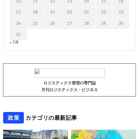
10
11
12
13
14
15
16
17
18
19
20
21
22
23
24
25
26
27
28
29
30
31
« 7月
ロジスティクス管理の専門誌
月刊ロジスティクス・ビジネス
政策
カテゴリの最新記事