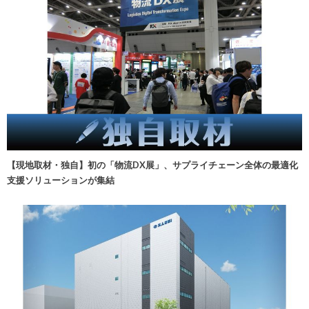
【現地取材・独自】初の「物流DX展」、サプライチェーン全体の最適化
支援ソリューションが集結