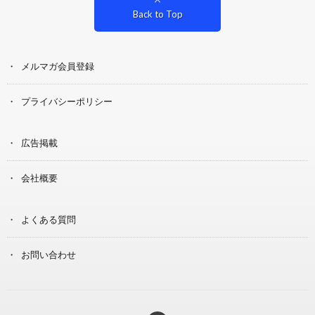
Back to Top
メルマガ会員登録
プライバシーポリシー
広告掲載
会社概要
よくある質問
お問い合わせ