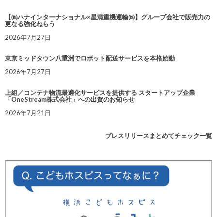
【㈱ハナインターナショナル×星清重機運輸㈱】グループ会社で販売力の
更なる強化ねらう
2026年7月27日
東京ミッドタウン八重洲でロボット配送サービスを本格始動
2026年7月27日
上組／コンテナ物流最適化サービスを提供する スタートアップ企業
「OneStream株式会社」への出資のお知らせ
2026年7月21日
プレスリリースまとめてチェック一覧