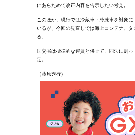
にあらためて改正内容を告示したい考え。
このほか、現行では冷蔵車・冷凍車を対象に
いるが、今回の見直しでは海上コンテナ、タ
る。
国交省は標準的な運賃と併せて、同法に則っ
定。
（藤原秀行）