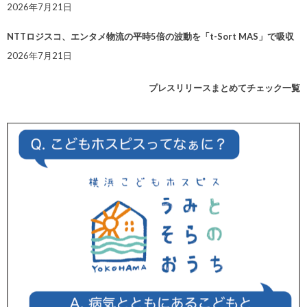
2026年7月21日
NTTロジスコ、エンタメ物流の平時5倍の波動を「t-Sort MAS」で吸収
2026年7月21日
プレスリリースまとめてチェック一覧