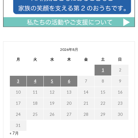
2026年8月
月
火
水
木
金
土
日
1
2
3
4
5
6
7
8
9
10
11
12
13
14
15
16
17
18
19
20
21
22
23
24
25
26
27
28
29
30
31
« 7月