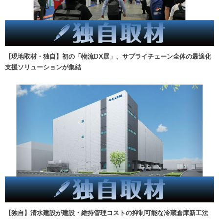
【現地取材・独自】初の「物流DX展」、サプライチェーン全体の最適化
支援ソリューションが集結
【独自】清水建設が建設・維持管理コストの抑制可能な冷蔵倉庫新工法