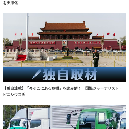
を実用化
【独自連載】「今そこにある危機」を読み解く 国際ジャーナリスト・
ビニシウス氏