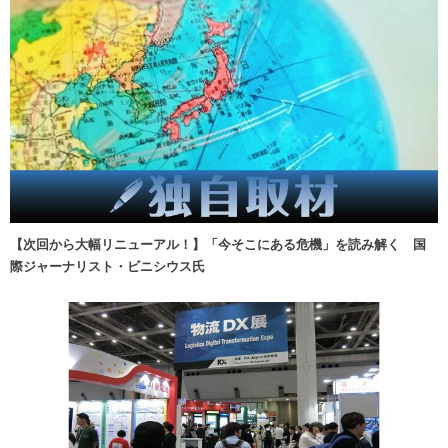
【次回から大幅リニューアル！】「今そこにある危機」を読み解く 国
際ジャーナリスト・ビニシウス氏