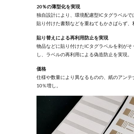
20％の薄型化を実現
独自設計により、環境配慮型ICタグラベルで
貼り付けた書類などを重ねてもかさばらず、
貼り替えによる再利用防止を実現
物品などに貼り付けたICタグラベルを剥が
し、ラベルの再利用による偽造防止を実現。
価格
仕様や数量により異なるものの、紙のアンテ
10％増し。