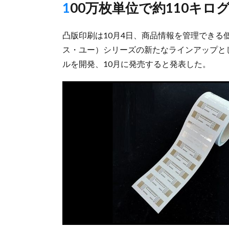
100万枚単位で約110キ
凸版印刷は10月4日、商品情報を管理できる低価
ス・ユー）シリーズの新たなラインアップと
ルを開発、10月に発売すると発表した。