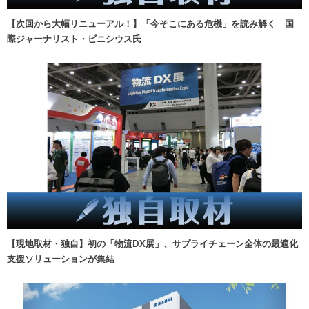
【次回から大幅リニューアル！】「今そこにある危機」を読み解く 国
際ジャーナリスト・ビニシウス氏
【現地取材・独自】初の「物流DX展」、サプライチェーン全体の最適化
支援ソリューションが集結