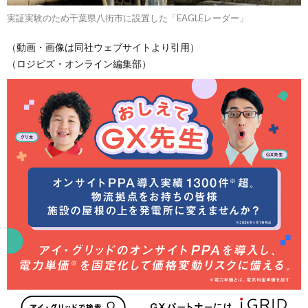
実証実験のため千葉県八街市に設置した「EAGLEレーダー」
（動画・画像は同社ウェブサイトより引用）
（ロジビズ・オンライン編集部）