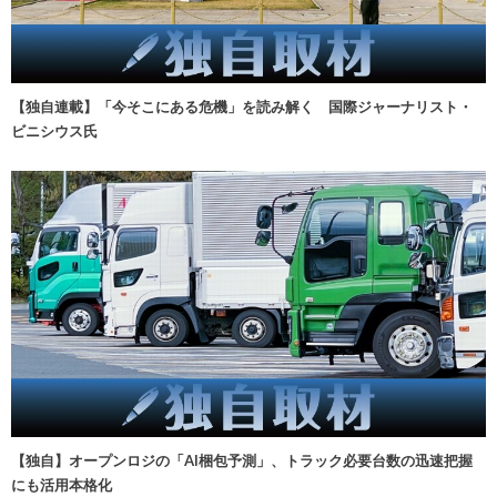
【独自連載】「今そこにある危機」を読み解く 国際ジャーナリスト・
ビニシウス氏
【独自】オープンロジの「AI梱包予測」、トラック必要台数の迅速把握
にも活用本格化