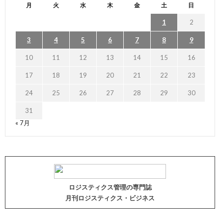
月
火
水
木
金
土
日
1
2
3
4
5
6
7
8
9
10
11
12
13
14
15
16
17
18
19
20
21
22
23
24
25
26
27
28
29
30
31
« 7月
ロジスティクス管理の専門誌
月刊ロジスティクス・ビジネス