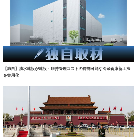
【独自】清水建設が建設・維持管理コストの抑制可能な冷蔵倉庫新工法
を実用化