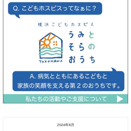
2026年8月