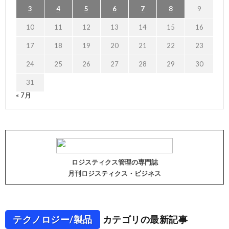
3
4
5
6
7
8
9
10
11
12
13
14
15
16
17
18
19
20
21
22
23
24
25
26
27
28
29
30
31
« 7月
ロジスティクス管理の専門誌
月刊ロジスティクス・ビジネス
テクノロジー/製品
カテゴリの最新記事