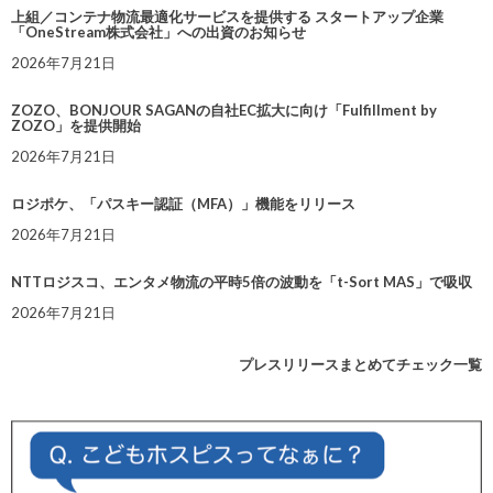
上組／コンテナ物流最適化サービスを提供する スタートアップ企業
「OneStream株式会社」への出資のお知らせ
2026年7月21日
ZOZO、BONJOUR SAGANの自社EC拡大に向け「Fulfillment by
ZOZO」を提供開始
2026年7月21日
ロジポケ、「パスキー認証（MFA）」機能をリリース
2026年7月21日
NTTロジスコ、エンタメ物流の平時5倍の波動を「t-Sort MAS」で吸収
2026年7月21日
プレスリリースまとめてチェック一覧