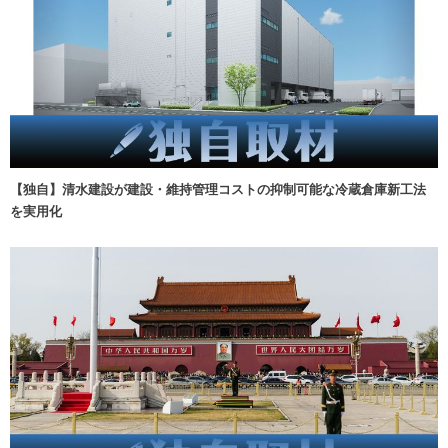
【独自】清水建設が建設・維持管理コストの抑制可能な冷蔵倉庫新工法
を実用化