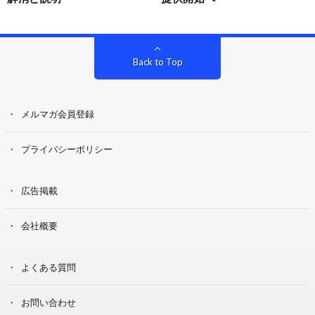
Back to Top
メルマガ会員登録
プライバシーポリシー
広告掲載
会社概要
よくある質問
お問い合わせ