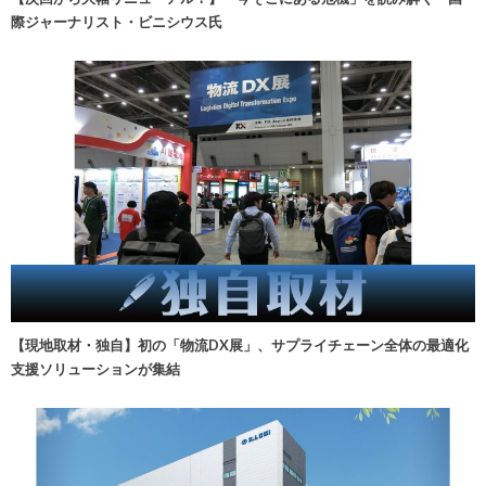
際ジャーナリスト・ビニシウス氏
【現地取材・独自】初の「物流DX展」、サプライチェーン全体の最適化
支援ソリューションが集結