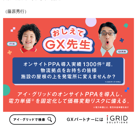
（藤原秀行）