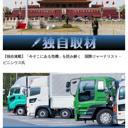
【独自連載】「今そこにある危機」を読み解く 国際ジャーナリスト・
ビニシウス氏