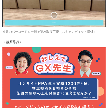
複数のバーコードを一括で読み取り可能（スキャンディット提供）
（藤原秀行）