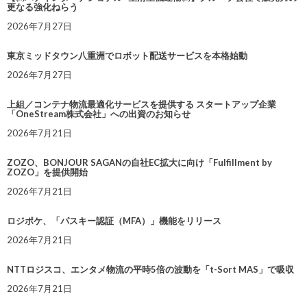
更なる強化ねらう
2026年7月27日
東京ミッドタウン八重洲でロボット配送サービスを本格始動
2026年7月27日
上組／コンテナ物流最適化サービスを提供する スタートアップ企業
「OneStream株式会社」への出資のお知らせ
2026年7月21日
ZOZO、BONJOUR SAGANの自社EC拡大に向け「Fulfillment by
ZOZO」を提供開始
2026年7月21日
ロジポケ、「パスキー認証（MFA）」機能をリリース
2026年7月21日
NTTロジスコ、エンタメ物流の平時5倍の波動を「t-Sort MAS」で吸収
2026年7月21日