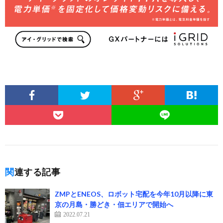
関連する記事
ZMPとENEOS、ロボット宅配を今年10月以降に東
京の月島・勝どき・佃エリアで開始へ
2022.07.21