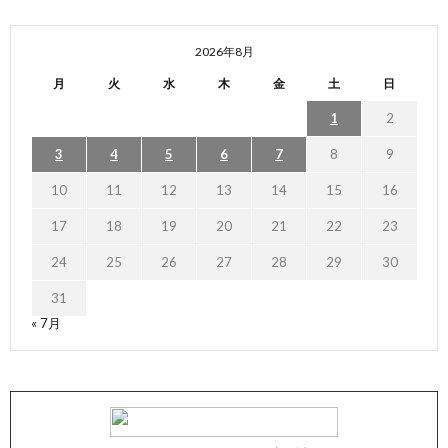
2026年8月
月
火
水
木
金
土
日
1
2
3
4
5
6
7
8
9
10
11
12
13
14
15
16
17
18
19
20
21
22
23
24
25
26
27
28
29
30
31
« 7月