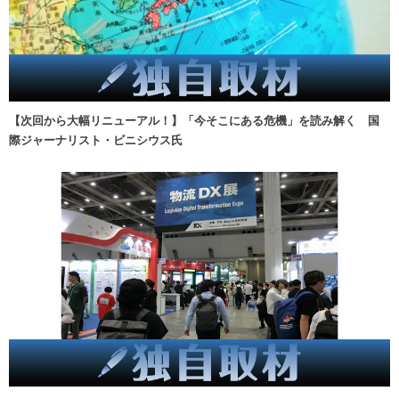
【次回から大幅リニューアル！】「今そこにある危機」を読み解く 国
際ジャーナリスト・ビニシウス氏