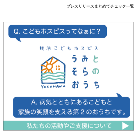
プレスリリースまとめてチェック一覧