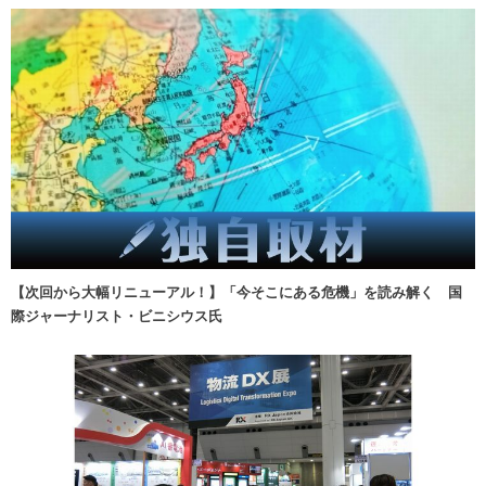
【次回から大幅リニューアル！】「今そこにある危機」を読み解く 国
際ジャーナリスト・ビニシウス氏