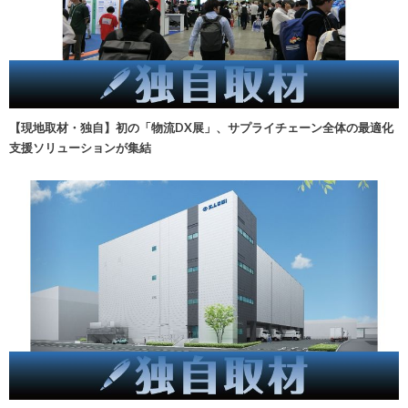
【現地取材・独自】初の「物流DX展」、サプライチェーン全体の最適化
支援ソリューションが集結