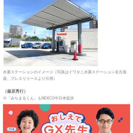
水素ステーションのイメージ（写真はイワタニ水素ステーション名古屋
葵、プレスリリースより引用）
（藤原秀行）
※「みちまるくん」もNEXCO中日本提供