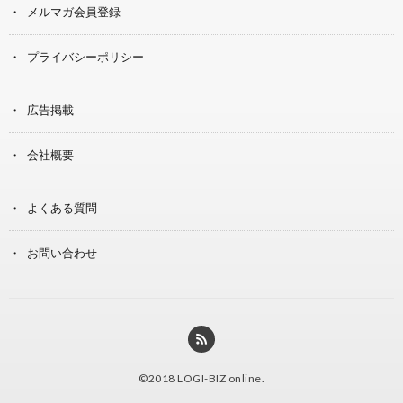
メルマガ会員登録
プライバシーポリシー
広告掲載
会社概要
よくある質問
お問い合わせ
©2018
LOGI-BIZ online
.