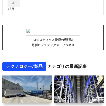
31
« 7月
ロジスティクス管理の専門誌
月刊ロジスティクス・ビジネス
テクノロジー/製品
カテゴリの最新記事