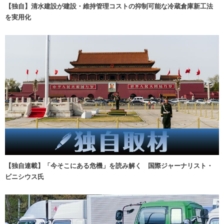
【独自】清水建設が建設・維持管理コストの抑制可能な冷蔵倉庫新工法
を実用化
【独自連載】「今そこにある危機」を読み解く 国際ジャーナリスト・
ビニシウス氏