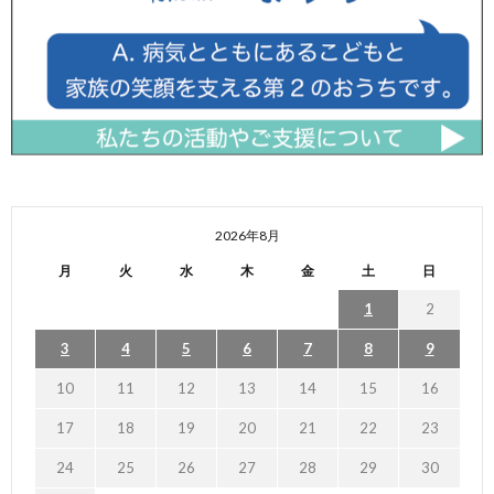
2026年8月
月
火
水
木
金
土
日
1
2
3
4
5
6
7
8
9
10
11
12
13
14
15
16
17
18
19
20
21
22
23
24
25
26
27
28
29
30