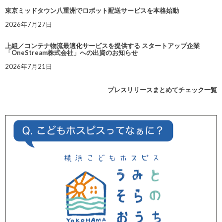
東京ミッドタウン八重洲でロボット配送サービスを本格始動
2026年7月27日
上組／コンテナ物流最適化サービスを提供する スタートアップ企業
「OneStream株式会社」への出資のお知らせ
2026年7月21日
プレスリリースまとめてチェック一覧