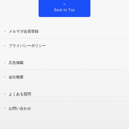
Back to Top
メルマガ会員登録
プライバシーポリシー
広告掲載
会社概要
よくある質問
お問い合わせ