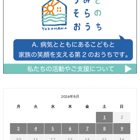
2026年8月
月
火
水
木
金
土
日
1
2
3
4
5
6
7
8
9
10
11
12
13
14
15
16