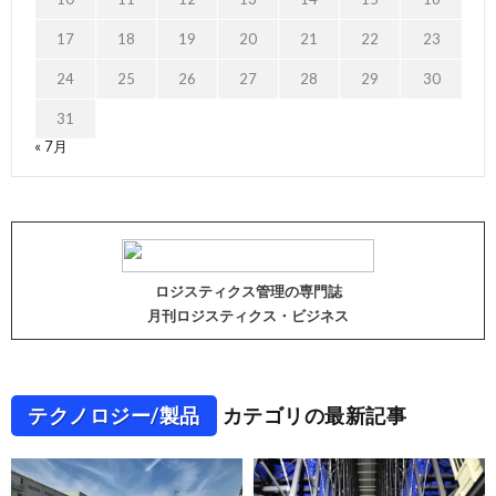
17
18
19
20
21
22
23
24
25
26
27
28
29
30
31
« 7月
ロジスティクス管理の専門誌
月刊ロジスティクス・ビジネス
テクノロジー/製品
カテゴリの最新記事