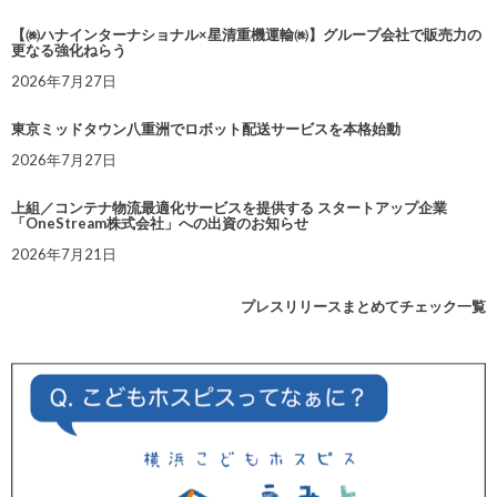
【㈱ハナインターナショナル×星清重機運輸㈱】グループ会社で販売力の
更なる強化ねらう
2026年7月27日
東京ミッドタウン八重洲でロボット配送サービスを本格始動
2026年7月27日
上組／コンテナ物流最適化サービスを提供する スタートアップ企業
「OneStream株式会社」への出資のお知らせ
2026年7月21日
プレスリリースまとめてチェック一覧