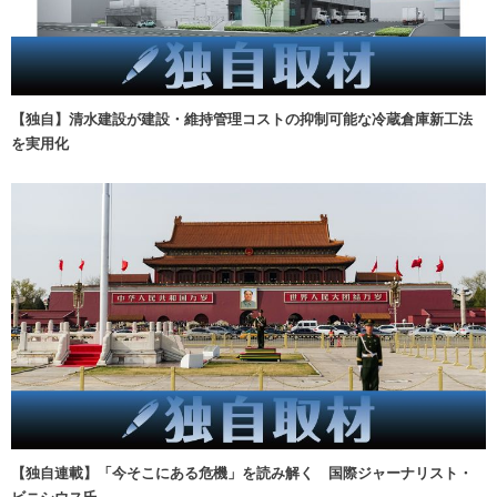
【独自】清水建設が建設・維持管理コストの抑制可能な冷蔵倉庫新工法
を実用化
【独自連載】「今そこにある危機」を読み解く 国際ジャーナリスト・