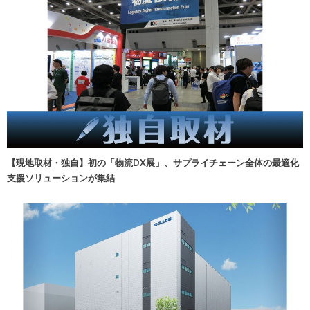
【現地取材・独自】初の「物流DX展」、サプライチェーン全体の最適化
支援ソリューションが集結