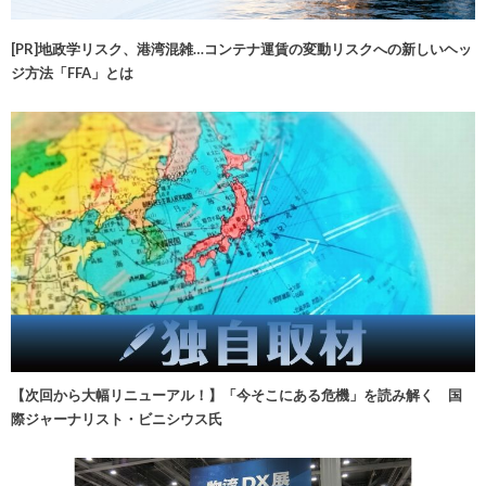
[PR]地政学リスク、港湾混雑…コンテナ運賃の変動リスクへの新しいヘッ
ジ方法「FFA」とは
【次回から大幅リニューアル！】「今そこにある危機」を読み解く 国
際ジャーナリスト・ビニシウス氏