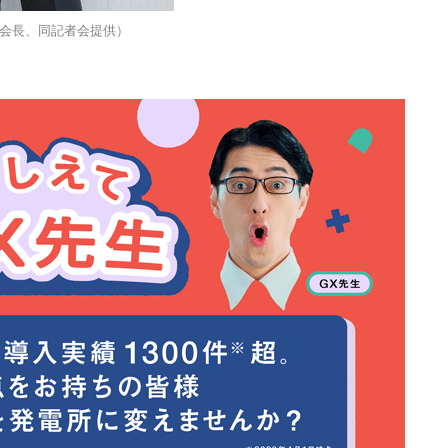
会長、同記者会提供）