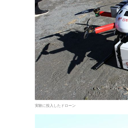
実験に投入したドローン