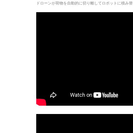
ドローンが荷物を自動的に切り離してロボットに積み替