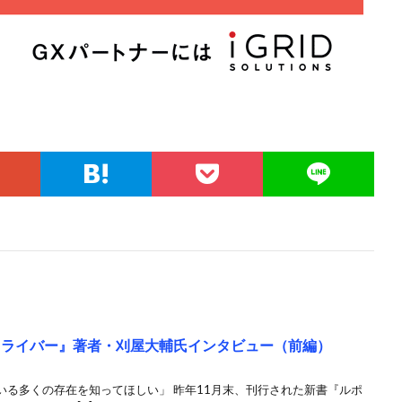
ドライバー』著者・刈屋大輔氏インタビュー（前編）
いる多くの存在を知ってほしい」 昨年11月末、刊行された新書『ルポ