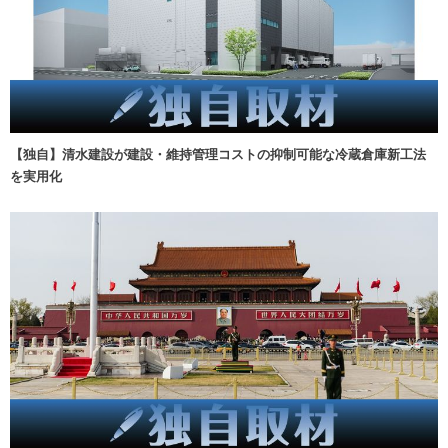
【独自】清水建設が建設・維持管理コストの抑制可能な冷蔵倉庫新工法
を実用化