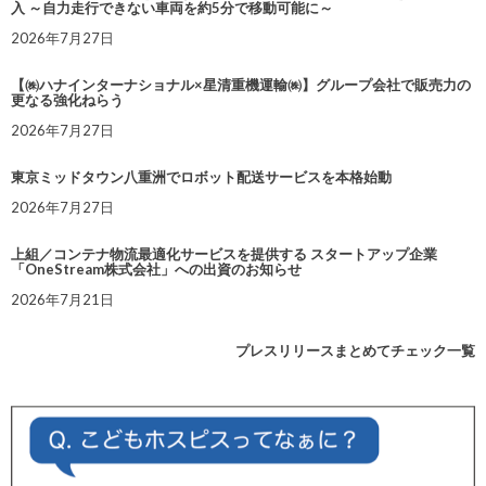
入 ～自力走行できない車両を約5分で移動可能に～
2026年7月27日
【㈱ハナインターナショナル×星清重機運輸㈱】グループ会社で販売力の
更なる強化ねらう
2026年7月27日
東京ミッドタウン八重洲でロボット配送サービスを本格始動
2026年7月27日
上組／コンテナ物流最適化サービスを提供する スタートアップ企業
「OneStream株式会社」への出資のお知らせ
2026年7月21日
プレスリリースまとめてチェック一覧