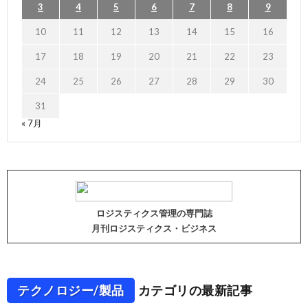
3
4
5
6
7
8
9
10
11
12
13
14
15
16
17
18
19
20
21
22
23
24
25
26
27
28
29
30
31
« 7月
ロジスティクス管理の専門誌
月刊ロジスティクス・ビジネス
テクノロジー/製品
カテゴリの最新記事