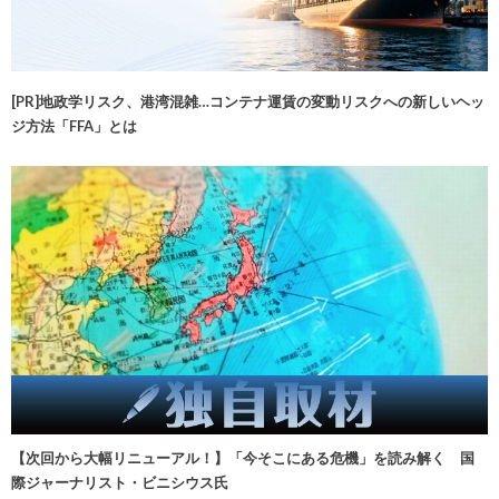
[PR]地政学リスク、港湾混雑…コンテナ運賃の変動リスクへの新しいヘッ
ジ方法「FFA」とは
【次回から大幅リニューアル！】「今そこにある危機」を読み解く 国
際ジャーナリスト・ビニシウス氏