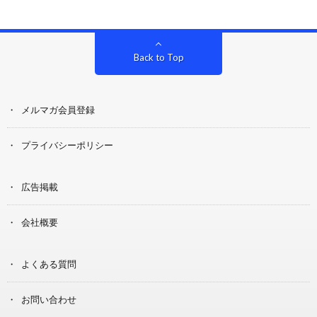
Back to Top
メルマガ会員登録
プライバシーポリシー
広告掲載
会社概要
よくある質問
お問い合わせ