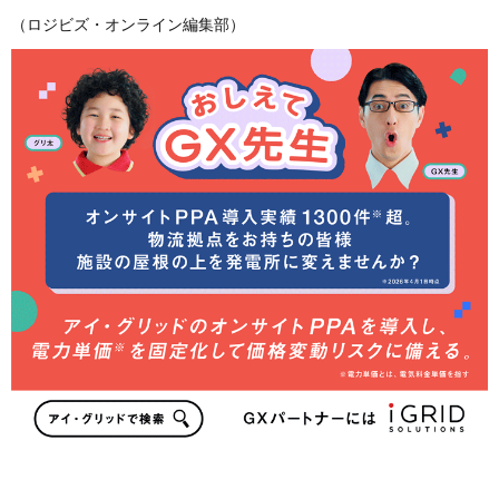
（ロジビズ・オンライン編集部）