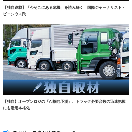
【独自連載】「今そこにある危機」を読み解く 国際ジャーナリスト・
ビニシウス氏
【独自】オープンロジの「AI梱包予測」、トラック必要台数の迅速把握
にも活用本格化