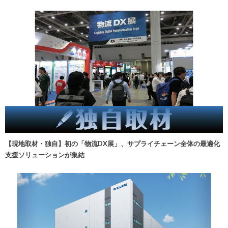
【現地取材・独自】初の「物流DX展」、サプライチェーン全体の最適化
支援ソリューションが集結