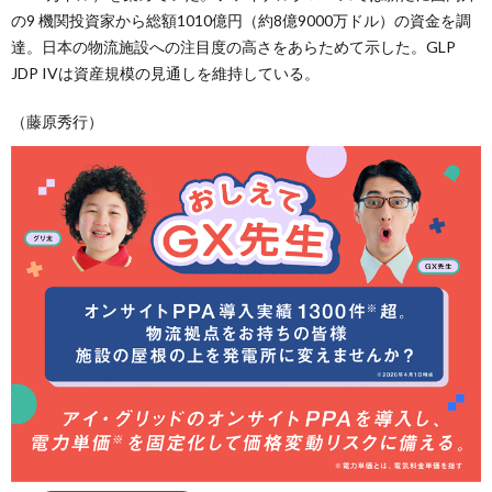
の9 機関投資家から総額1010億円（約8億9000万ドル）の資金を調
達。日本の物流施設への注目度の高さをあらためて示した。GLP
JDP IVは資産規模の見通しを維持している。
（藤原秀行）