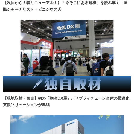
【次回から大幅リニューアル！】「今そこにある危機」を読み解く 国
際ジャーナリスト・ビニシウス氏
【現地取材・独自】初の「物流DX展」、サプライチェーン全体の最適化
支援ソリューションが集結