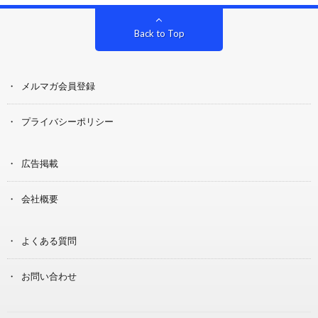
Back to Top
メルマガ会員登録
プライバシーポリシー
広告掲載
会社概要
よくある質問
お問い合わせ