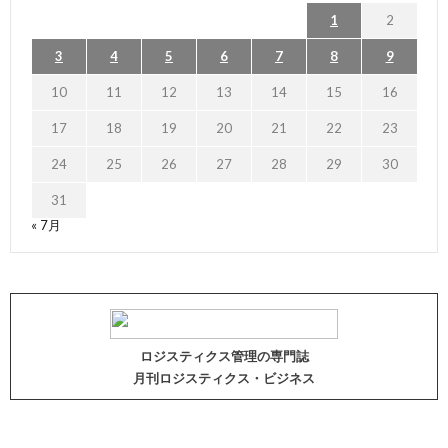
1
2
3
4
5
6
7
8
9
10
11
12
13
14
15
16
17
18
19
20
21
22
23
24
25
26
27
28
29
30
31
« 7月
ロジスティクス管理の専門誌
月刊ロジスティクス・ビジネス