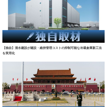
【独自】清水建設が建設・維持管理コストの抑制可能な冷蔵倉庫新工法
を実用化