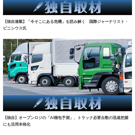
【独自連載】「今そこにある危機」を読み解く 国際ジャーナリスト・
ビニシウス氏
【独自】オープンロジの「AI梱包予測」、トラック必要台数の迅速把握
にも活用本格化