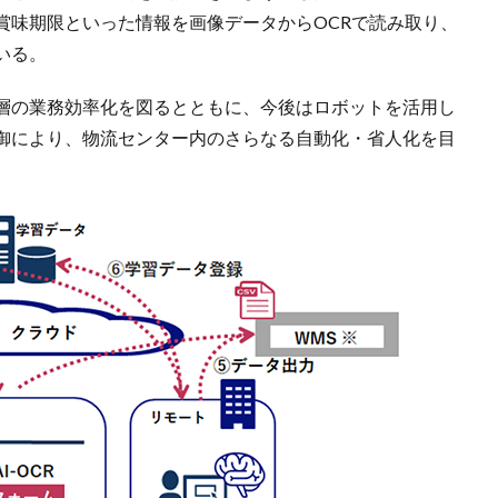
賞味期限といった情報を画像データからOCRで読み取り、
いる。
層の業務効率化を図るとともに、今後はロボットを活用し
御により、物流センター内のさらなる自動化・省人化を目