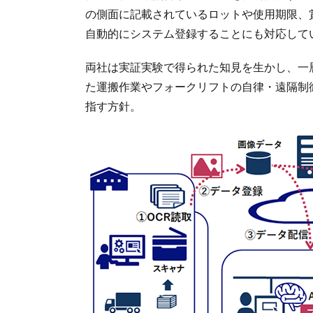
の側面に記載されているロットや使用期限、
自動的にシステム登録することにも対応して
両社は実証実験で得られた知見を生かし、一
た運搬作業やフォークリフトの自律・遠隔制
指す方針。