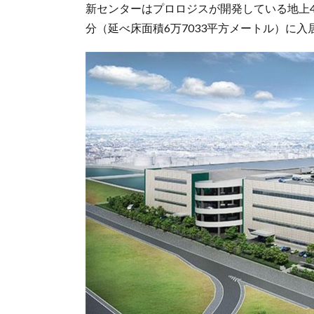
新センターはプロロジスが開発している地上
分（延べ床面積6万7033平方メートル）に入