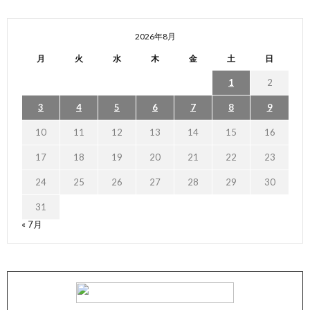
2026年8月
月
火
水
木
金
土
日
1
2
3
4
5
6
7
8
9
10
11
12
13
14
15
16
17
18
19
20
21
22
23
24
25
26
27
28
29
30
31
« 7月