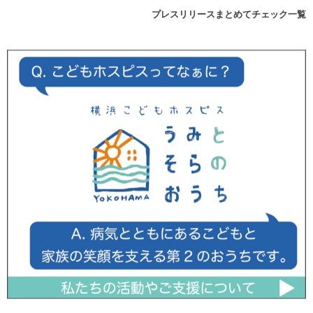
プレスリリースまとめてチェック一覧