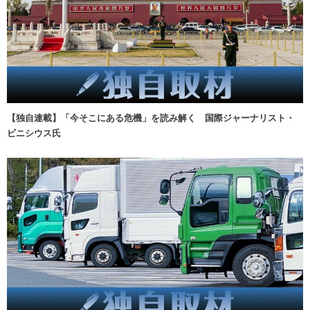
【独自連載】「今そこにある危機」を読み解く 国際ジャーナリスト・
ビニシウス氏