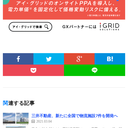
関連する記事
三井不動産、新たに全国で物流施設7件を開発へ
2021.03.04