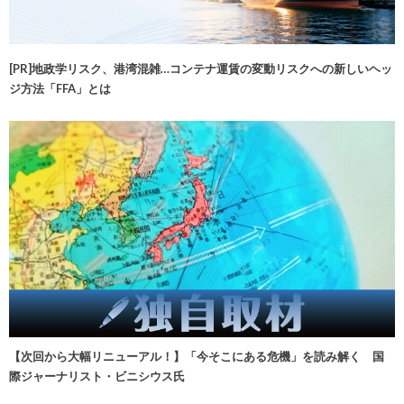
[PR]地政学リスク、港湾混雑…コンテナ運賃の変動リスクへの新しいヘッ
ジ方法「FFA」とは
【次回から大幅リニューアル！】「今そこにある危機」を読み解く 国
際ジャーナリスト・ビニシウス氏