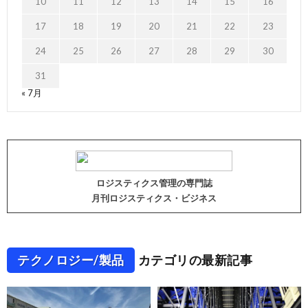
10
11
12
13
14
15
16
17
18
19
20
21
22
23
24
25
26
27
28
29
30
31
« 7月
ロジスティクス管理の専門誌
月刊ロジスティクス・ビジネス
テクノロジー/製品
カテゴリの最新記事