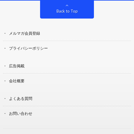
Back to Top
メルマガ会員登録
プライバシーポリシー
広告掲載
会社概要
よくある質問
お問い合わせ