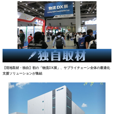
【現地取材・独自】初の「物流DX展」、サプライチェーン全体の最適化
支援ソリューションが集結