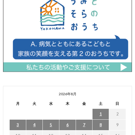
2026年8月
月
火
水
木
金
土
日
1
2
3
4
5
6
7
8
9