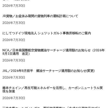
2026年7月30日
JR貨物／お盆休み期間の貨物列車の運転計画について
2026年7月30日
にしてつドイツ現地法人 シュツットガルト事務所移転のご案内
2026年7月30日
NCA／日本発国際航空貨物燃油サーチャージ適用額のお知らせ（2026年
8月1日適用 改定）
2026年7月30日
JAL／2026年8月前半 燃油サーチャージ適用額のお知らせ(変更)
2026年7月30日
椿本チエイン／再生可能エネルギーを活用し、カーボンニュートラル実
現を加速
2026年7月30日