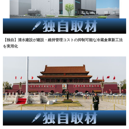
【独自】清水建設が建設・維持管理コストの抑制可能な冷蔵倉庫新工法
を実用化