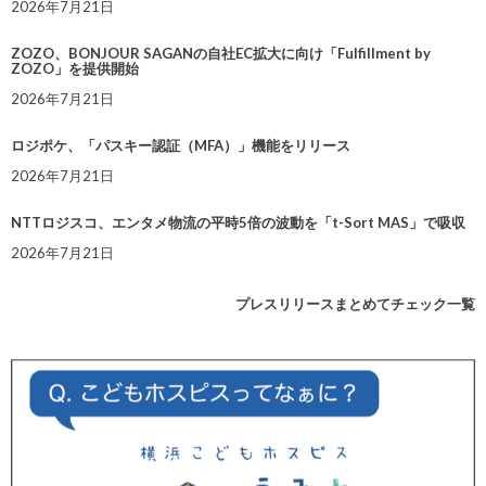
2026年7月21日
ZOZO、BONJOUR SAGANの自社EC拡大に向け「Fulfillment by
ZOZO」を提供開始
2026年7月21日
ロジポケ、「パスキー認証（MFA）」機能をリリース
2026年7月21日
NTTロジスコ、エンタメ物流の平時5倍の波動を「t-Sort MAS」で吸収
2026年7月21日
プレスリリースまとめてチェック一覧