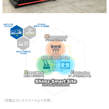
（写真はプレスリリースより引用）