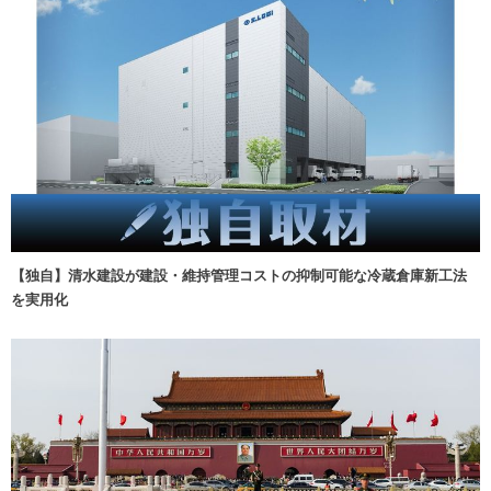
【独自】清水建設が建設・維持管理コストの抑制可能な冷蔵倉庫新工法
を実用化