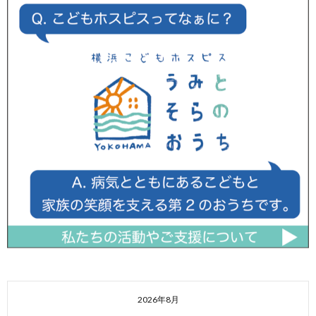
2026年8月