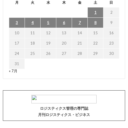
月
火
水
木
金
土
日
1
2
3
4
5
6
7
8
9
10
11
12
13
14
15
16
17
18
19
20
21
22
23
24
25
26
27
28
29
30
31
« 7月
ロジスティクス管理の専門誌
月刊ロジスティクス・ビジネス