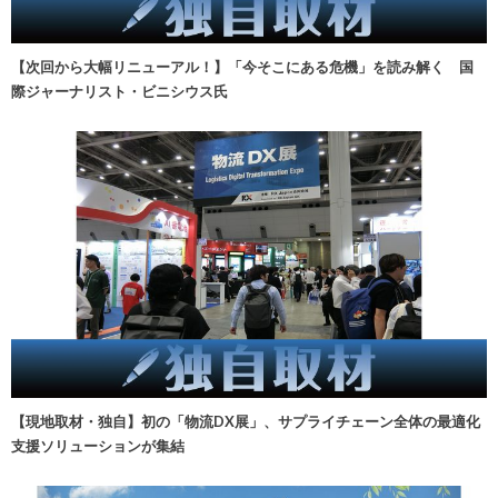
【次回から大幅リニューアル！】「今そこにある危機」を読み解く 国
際ジャーナリスト・ビニシウス氏
【現地取材・独自】初の「物流DX展」、サプライチェーン全体の最適化
支援ソリューションが集結