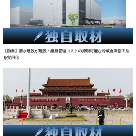
【独自】清水建設が建設・維持管理コストの抑制可能な冷蔵倉庫新工法
を実用化