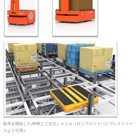
販売を開始したAMRと三次元シャトル（ロジアスジャパンプレスリリー
スより引用）