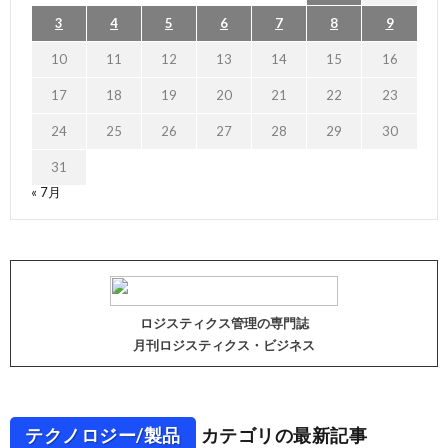
3
4
5
6
7
8
9
10
11
12
13
14
15
16
17
18
19
20
21
22
23
24
25
26
27
28
29
30
31
« 7月
ロジスティクス管理の専門誌
月刊ロジスティクス・ビジネス
テクノロジー/製品
カテゴリの最新記事