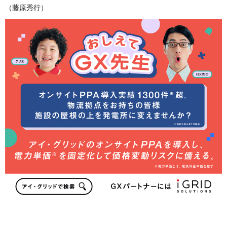
（藤原秀行）