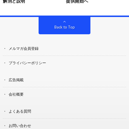
解消と説明
提供開始へ
Back to Top
メルマガ会員登録
プライバシーポリシー
広告掲載
会社概要
よくある質問
お問い合わせ