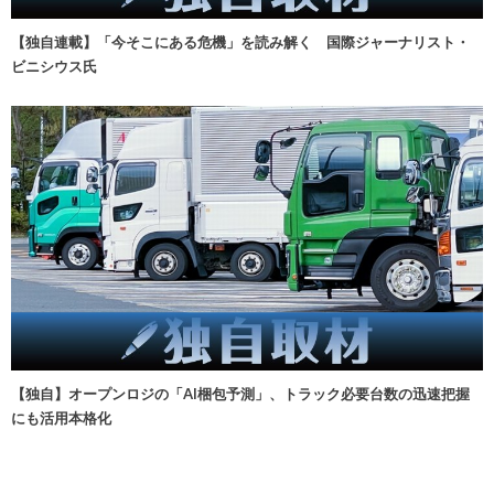
【独自連載】「今そこにある危機」を読み解く 国際ジャーナリスト・
ビニシウス氏
【独自】オープンロジの「AI梱包予測」、トラック必要台数の迅速把握
にも活用本格化