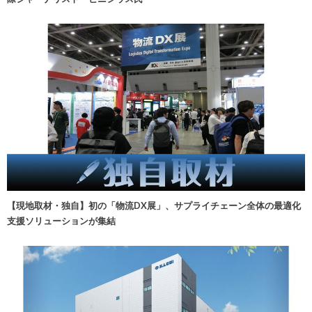
【現地取材・独自】初の「物流DX展」、サプライチェーン全体の最適化
支援ソリューションが集結