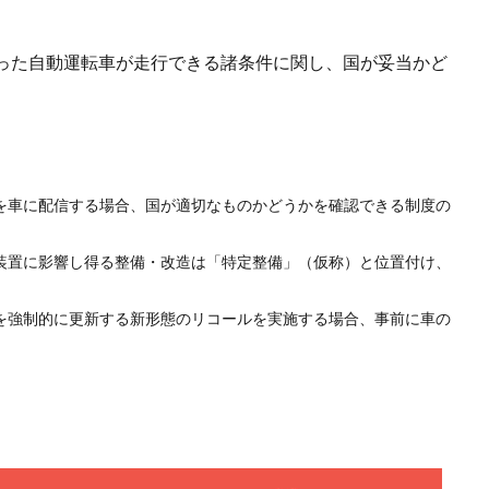
った自動運転車が走行できる諸条件に関し、国が妥当かど
を車に配信する場合、国が適切なものかどうかを確認できる制度の
装置に影響し得る整備・改造は「特定整備」（仮称）と位置付け、
を強制的に更新する新形態のリコールを実施する場合、事前に車の