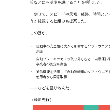
策などにも基準を設けることを明記した。
併せて、スピードや天候、経路、時間とい
うか確認する仕組みも提案した。
このほか、
自動車の安全性に大きく影響するソフトウエア
創設
自動ブレーキのカメラ取り外しなど、自動運転
事業者の認定を実施
通信機能を活用して自動運転車のソフトウエア
使用者から同意取得
――などを盛り込んだ。
（藤原秀行）