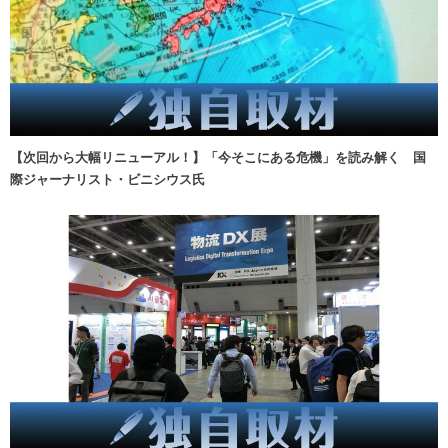
【次回から大幅リニューアル！】「今そこにある危機」を読み解く 国
際ジャーナリスト・ビニシウス氏