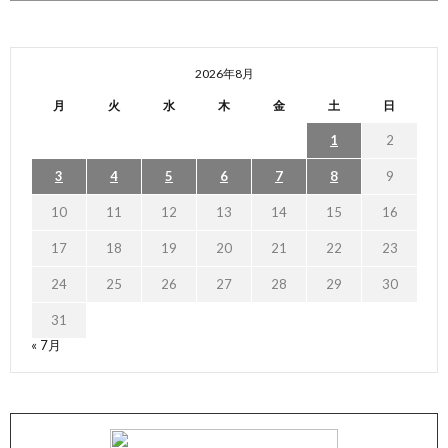
2026年8月
月
火
水
木
金
土
日
1
2
3
4
5
6
7
8
9
10
11
12
13
14
15
16
17
18
19
20
21
22
23
24
25
26
27
28
29
30
31
« 7月