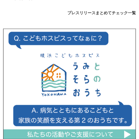
プレスリリースまとめてチェック一覧