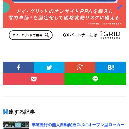
関連する記事
車道走行の無人自動配送ロボにオープン型ロッカー