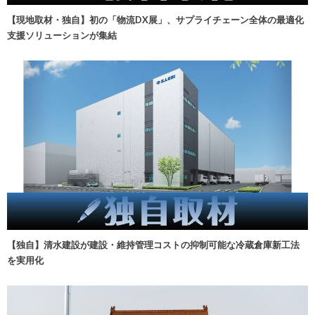
【現地取材・独自】初の「物流DX展」、サプライチェーン全体の最適化
支援ソリューションが集結
【独自】清水建設が建設・維持管理コストの抑制可能な冷蔵倉庫新工法
を実用化