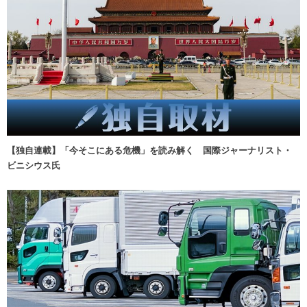
【独自連載】「今そこにある危機」を読み解く 国際ジャーナリスト・
ビニシウス氏