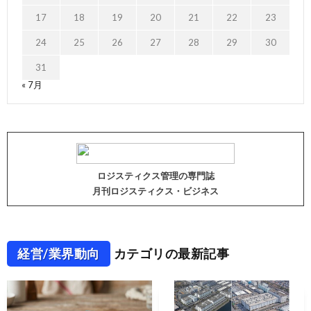
17
18
19
20
21
22
23
24
25
26
27
28
29
30
31
« 7月
ロジスティクス管理の専門誌
月刊ロジスティクス・ビジネス
経営/業界動向
カテゴリの最新記事