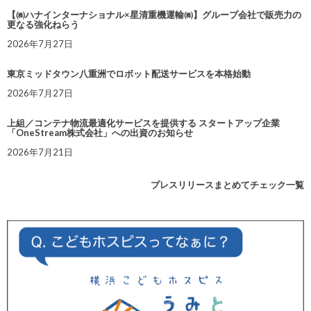
【㈱ハナインターナショナル×星清重機運輸㈱】グループ会社で販売力の
更なる強化ねらう
2026年7月27日
東京ミッドタウン八重洲でロボット配送サービスを本格始動
2026年7月27日
上組／コンテナ物流最適化サービスを提供する スタートアップ企業
「OneStream株式会社」への出資のお知らせ
2026年7月21日
プレスリリースまとめてチェック一覧