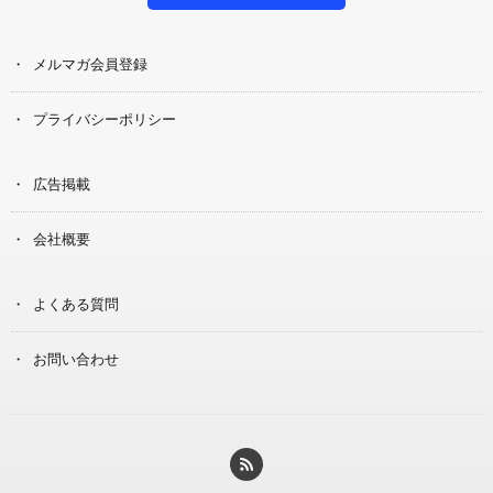
メルマガ会員登録
プライバシーポリシー
広告掲載
会社概要
よくある質問
お問い合わせ