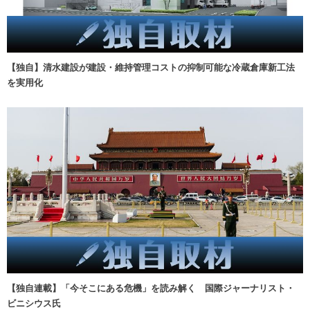
【独自】清水建設が建設・維持管理コストの抑制可能な冷蔵倉庫新工法
を実用化
【独自連載】「今そこにある危機」を読み解く 国際ジャーナリスト・
ビニシウス氏