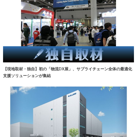
【現地取材・独自】初の「物流DX展」、サプライチェーン全体の最適化
支援ソリューションが集結