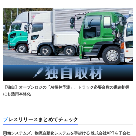
【独自】オープンロジの「AI梱包予測」、トラック必要台数の迅速把握
にも活用本格化
プレスリリースまとめてチェック
両備システムズ、物流自動化システムを手掛ける 株式会社APTを子会社