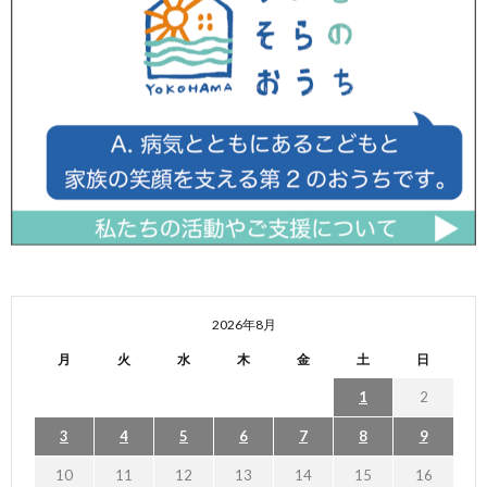
2026年8月
月
火
水
木
金
土
日
1
2
3
4
5
6
7
8
9
10
11
12
13
14
15
16