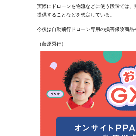
実際にドローンを物流などに使う段階では、
提供することなどを想定している。
今後は自動飛行ドローン専用の損害保険商品
（藤原秀行）